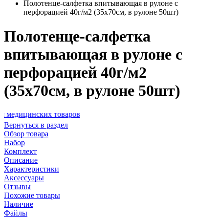
Полотенце-салфетка впитывающая в рулоне с
перфорацией 40г/м2 (35х70см, в рулоне 50шт)
Полотенце-салфетка
впитывающая в рулоне с
перфорацией 40г/м2
(35х70см, в рулоне 50шт)
нских товаров
Вернуться в раздел
Обзор товара
Набор
Комплект
Описание
Характеристики
Аксессуары
Отзывы
Похожие товары
Наличие
Файлы