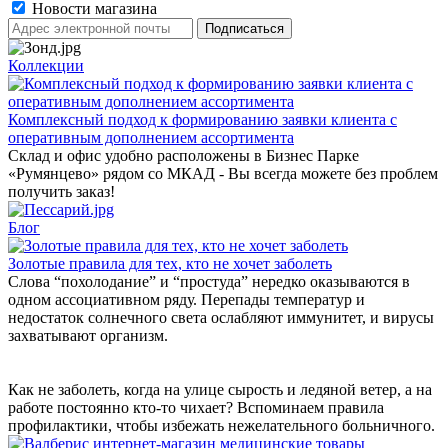
Новости магазина
Коллекции
Комплексный подход к формированию заявки клиента с
оперативным дополнением ассортимента
Склад и офис удобно расположены в Бизнес Парке
«Румянцево» рядом со МКАД - Вы всегда можете без проблем
получить заказ!
Блог
Золотые правила для тех, кто не хочет заболеть
Слова “похолодание” и “простуда” нередко оказываются в
одном ассоциативном ряду. Перепады температур и
недостаток солнечного света ослабляют иммунитет, и вирусы
захватывают организм.
Как не заболеть, когда на улице сырость и ледяной ветер, а на
работе постоянно кто-то чихает? Вспоминаем правила
профилактики, чтобы избежать нежелательного больничного.