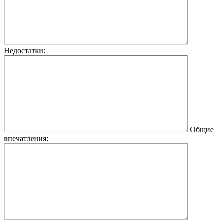
Недостатки:
Общие
впечатления: