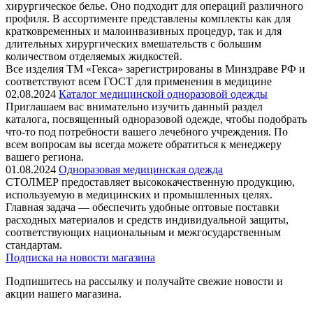
хирургическое белье. Оно подходит для операций различного
профиля. В ассортименте представлены комплекты как для
кратковременных и малоинвазивных процедур, так и для
длительных хирургических вмешательств с большим
количеством отделяемых жидкостей.
Все изделия ТМ «Гекса» зарегистрированы в Минздраве РФ и
соответствуют всем ГОСТ для применения в медицине
02.08.2024
Каталог медицинской одноразовой одежды
Приглашаем вас внимательно изучить данный раздел
каталога, посвященный одноразовой одежде, чтобы подобрать
что-то под потребности вашего лечебного учреждения. По
всем вопросам вы всегда можете обратиться к менеджеру
вашего региона.
01.08.2024
Одноразовая медицинская одежда
СТОЛМЕР предоставляет высококачественную продукцию,
используемую в медицинских и промышленных целях.
Главная задача — обеспечить удобные оптовые поставки
расходных материалов и средств индивидуальной защиты,
соответствующих национальным и межгосударственным
стандартам.
Подписка на новости магазина
Подпишитесь на рассылку и получайте свежие новости и
акции нашего магазина.