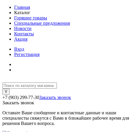
Главная
Каталог
Горящие товары
Специальные предложения
Новости
Контакты
Акция
Вход
Регистрация
+7 (903) 299-77-30
Заказать звонок
Заказать звонок
Оставьте Ваше сообщение и контактные данные и наши
специалисты свяжутся с Вами в ближайшее рабочее время для
решения Вашего вопроса.