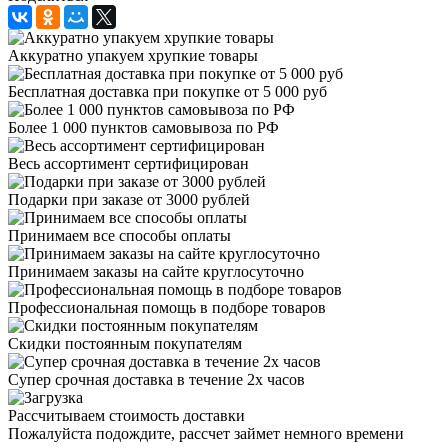
Аккуратно упакуем хрупкие товары
Бесплатная доставка при покупке от 5 000 руб
Более 1 000 пунктов самовывоза по РФ
Весь ассортимент сертифицирован
Подарки при заказе от 3000 рублей
Принимаем все способы оплаты
Принимаем заказы на сайте круглосуточно
Профессиональная помощь в подборе товаров
Скидки постоянным покупателям
Супер срочная доставка в течение 2х часов
Рассчитываем стоимость доставки
Пожалуйста подождите, рассчет займет немного времени