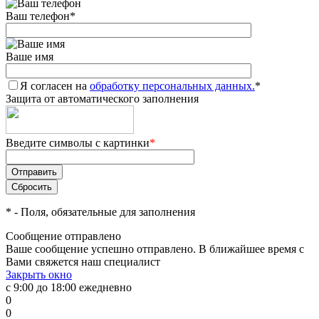
Ваш телефон
*
Ваше имя
Я согласен на
обработку персональных данных.
*
Защита от автоматического заполнения
Введите символы с картинки
*
*
- Поля, обязательные для заполнения
Сообщение отправлено
Ваше сообщение успешно отправлено. В ближайшее время с
Вами свяжется наш специалист
Закрыть окно
с 9:00 до 18:00 ежедневно
0
0