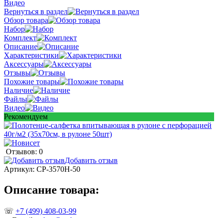
Видео
Вернуться в раздел
Обзор товара
Набор
Комплект
Описание
Характеристики
Аксессуары
Отзывы
Похожие товары
Наличие
Файлы
Видео
Рекомендуем
Отзывов: 0
Добавить отзыв
Артикул:
СР-3570Н-50
Описание товара:
☏
+7 (499) 408-03-99