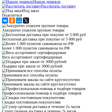
Нашли дешевле
Рассчитать доставку
Под заказ
Поделиться
Аккуратно упакуем хрупкие товары
Бесплатная доставка при покупке от 5 000 руб
Более 1 000 пунктов самовывоза по РФ
Весь ассортимент сертифицирован
Подарки при заказе от 3000 рублей
Принимаем все способы оплаты
Принимаем заказы на сайте круглосуточно
Профессиональная помощь в подборе товаров
Скидки постоянным покупателям
Супер срочная доставка в течение 2х часов