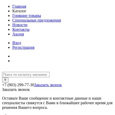
Главная
Каталог
Горящие товары
Специальные предложения
Новости
Контакты
Акция
Вход
Регистрация
+7 (903) 299-77-30
Заказать звонок
Заказать звонок
Оставьте Ваше сообщение и контактные данные и наши
специалисты свяжутся с Вами в ближайшее рабочее время для
решения Вашего вопроса.