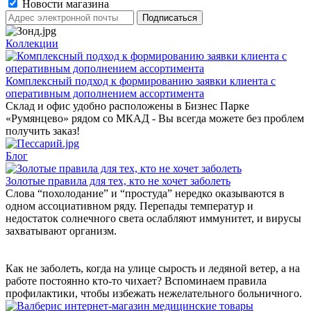
Новости магазина
Коллекции
Комплексный подход к формированию заявки клиента с
оперативным дополнением ассортимента
Склад и офис удобно расположены в Бизнес Парке
«Румянцево» рядом со МКАД - Вы всегда можете без проблем
получить заказ!
Блог
Золотые правила для тех, кто не хочет заболеть
Слова “похолодание” и “простуда” нередко оказываются в
одном ассоциативном ряду. Перепады температур и
недостаток солнечного света ослабляют иммунитет, и вирусы
захватывают организм.
Как не заболеть, когда на улице сырость и ледяной ветер, а на
работе постоянно кто-то чихает? Вспоминаем правила
профилактики, чтобы избежать нежелательного больничного.