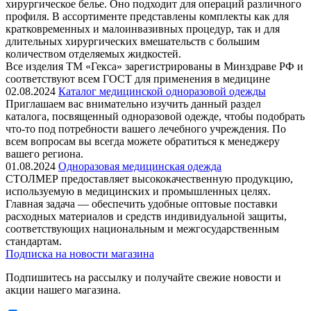
хирургическое белье. Оно подходит для операций различного
профиля. В ассортименте представлены комплекты как для
кратковременных и малоинвазивных процедур, так и для
длительных хирургических вмешательств с большим
количеством отделяемых жидкостей.
Все изделия ТМ «Гекса» зарегистрированы в Минздраве РФ и
соответствуют всем ГОСТ для применения в медицине
02.08.2024
Каталог медицинской одноразовой одежды
Приглашаем вас внимательно изучить данный раздел
каталога, посвященный одноразовой одежде, чтобы подобрать
что-то под потребности вашего лечебного учреждения. По
всем вопросам вы всегда можете обратиться к менеджеру
вашего региона.
01.08.2024
Одноразовая медицинская одежда
СТОЛМЕР предоставляет высококачественную продукцию,
используемую в медицинских и промышленных целях.
Главная задача — обеспечить удобные оптовые поставки
расходных материалов и средств индивидуальной защиты,
соответствующих национальным и межгосударственным
стандартам.
Подписка на новости магазина
Подпишитесь на рассылку и получайте свежие новости и
акции нашего магазина.