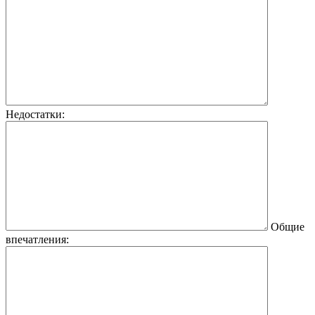
Недостатки:
Общие
впечатления: