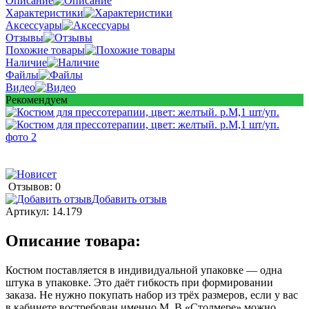
Описание
Характеристики
Аксессуары
Отзывы
Похожие товары
Наличие
Файлы
Видео
Рекомендуем
Отзывов: 0
Добавить отзыв
Артикул:
14.179
Описание товара:
Костюм поставляется в индивидуальной упаковке — одна
штука в упаковке. Это даёт гибкость при формировании
заказа. Не нужно покупать набор из трёх размеров, если у вас
в кабинете востребован именно M. В «Столмере» можно