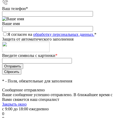
Ваш телефон
*
Ваше имя
Я согласен на
обработку персональных данных.
*
Защита от автоматического заполнения
Введите символы с картинки
*
*
- Поля, обязательные для заполнения
Сообщение отправлено
Ваше сообщение успешно отправлено. В ближайшее время с
Вами свяжется наш специалист
Закрыть окно
с 9:00 до 18:00 ежедневно
0