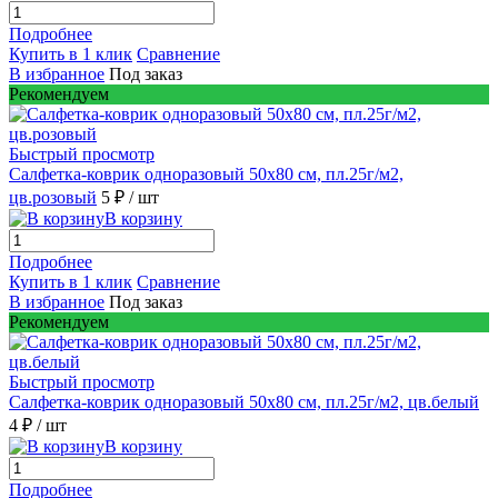
Подробнее
Купить в 1 клик
Сравнение
В избранное
Под заказ
Рекомендуем
Быстрый просмотр
Салфетка-коврик одноразовый 50х80 см, пл.25г/м2,
цв.розовый
5 ₽
/ шт
В корзину
Подробнее
Купить в 1 клик
Сравнение
В избранное
Под заказ
Рекомендуем
Быстрый просмотр
Салфетка-коврик одноразовый 50х80 см, пл.25г/м2, цв.белый
4 ₽
/ шт
В корзину
Подробнее