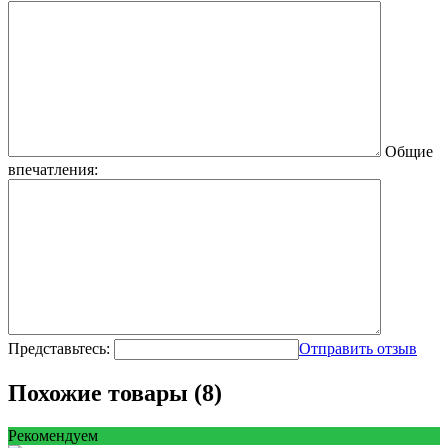
Общие
впечатления:
Представьтесь:
Отправить отзыв
Похожие товары (8)
Рекомендуем