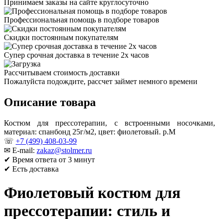
Принимаем заказы на сайте круглосуточно
Профессиональная помощь в подборе товаров
Скидки постоянным покупателям
Супер срочная доставка в течение 2х часов
Рассчитываем стоимость доставки
Пожалуйста подождите, рассчет займет немного времени
Описание товара
Костюм для прессотерапии, с встроенными носочками,
материал: спанбонд 25г/м2, цвет: фиолетовый. р.М
☏
+7 (499) 408-03-99
✉ E-mail:
zakaz@stolmer.ru
✔ Время ответа от 3 минут
✔ Есть доставка
Фиолетовый костюм для
прессотерапии: стиль и