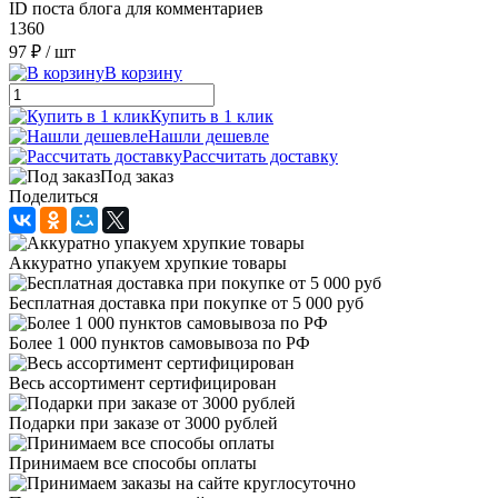
ID поста блога для комментариев
1360
97 ₽
/ шт
В корзину
Купить в 1 клик
Нашли дешевле
Рассчитать доставку
Под заказ
Поделиться
Аккуратно упакуем хрупкие товары
Бесплатная доставка при покупке от 5 000 руб
Более 1 000 пунктов самовывоза по РФ
Весь ассортимент сертифицирован
Подарки при заказе от 3000 рублей
Принимаем все способы оплаты