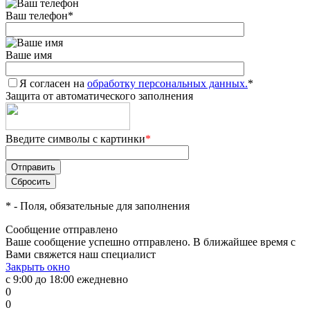
Ваш телефон
*
Ваше имя
Я согласен на
обработку персональных данных.
*
Защита от автоматического заполнения
Введите символы с картинки
*
*
- Поля, обязательные для заполнения
Сообщение отправлено
Ваше сообщение успешно отправлено. В ближайшее время с
Вами свяжется наш специалист
Закрыть окно
с 9:00 до 18:00 ежедневно
0
0