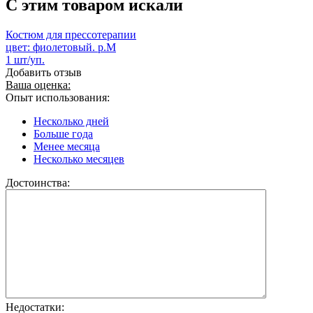
C этим товаром искали
Костюм для прессотерапии
цвет: фиолетовый. р.М
1 шт/уп.
Добавить отзыв
Ваша оценка:
Опыт использования:
Несколько дней
Больше года
Менее месяца
Несколько месяцев
Достоинства:
Недостатки: