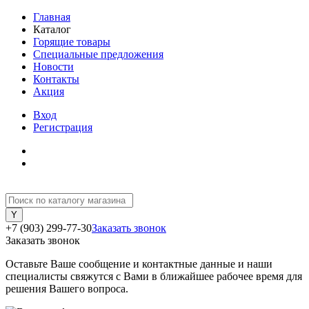
Главная
Каталог
Горящие товары
Специальные предложения
Новости
Контакты
Акция
Вход
Регистрация
+7 (903) 299-77-30
Заказать звонок
Заказать звонок
Оставьте Ваше сообщение и контактные данные и наши
специалисты свяжутся с Вами в ближайшее рабочее время для
решения Вашего вопроса.