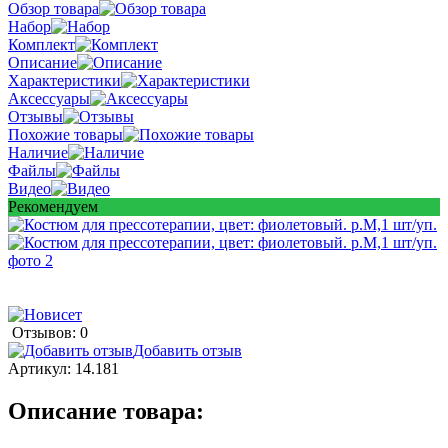
Обзор товара
Набор
Комплект
Описание
Характеристики
Аксессуары
Отзывы
Похожие товары
Наличие
Файлы
Видео
Рекомендуем
Отзывов: 0
Добавить отзыв
Артикул:
14.181
Описание товара: