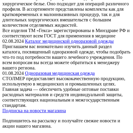
хирургическое белье. Оно подходит для операций различного
профиля. В ассортименте представлены комплекты как для
кратковременных и малоинвазивных процедур, так и для
длительных хирургических вмешательств с большим
количеством отделяемых жидкостей.
Все изделия ТМ «Гекса» зарегистрированы в Минздраве РФ и
соответствуют всем ГОСТ для применения в медицине
02.08.2024
Каталог медицинской одноразовой одежды
Приглашаем вас внимательно изучить данный раздел
каталога, посвященный одноразовой одежде, чтобы подобрать
что-то под потребности вашего лечебного учреждения. По
всем вопросам вы всегда можете обратиться к менеджеру
вашего региона.
01.08.2024
Одноразовая медицинская одежда
СТОЛМЕР предоставляет высококачественную продукцию,
используемую в медицинских и промышленных целях.
Главная задача — обеспечить удобные оптовые поставки
расходных материалов и средств индивидуальной защиты,
соответствующих национальным и межгосударственным
стандартам.
Подписка на новости магазина
Подпишитесь на рассылку и получайте свежие новости и
акции нашего магазина.