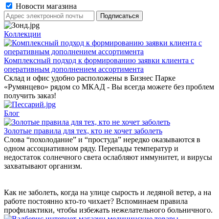
Новости магазина
Коллекции
Комплексный подход к формированию заявки клиента с
оперативным дополнением ассортимента
Склад и офис удобно расположены в Бизнес Парке
«Румянцево» рядом со МКАД - Вы всегда можете без проблем
получить заказ!
Блог
Золотые правила для тех, кто не хочет заболеть
Слова “похолодание” и “простуда” нередко оказываются в
одном ассоциативном ряду. Перепады температур и
недостаток солнечного света ослабляют иммунитет, и вирусы
захватывают организм.
Как не заболеть, когда на улице сырость и ледяной ветер, а на
работе постоянно кто-то чихает? Вспоминаем правила
профилактики, чтобы избежать нежелательного больничного.