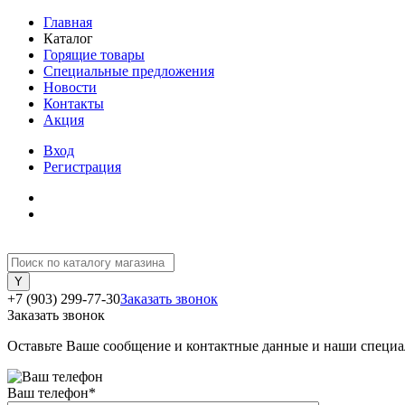
Главная
Каталог
Горящие товары
Специальные предложения
Новости
Контакты
Акция
Вход
Регистрация
+7 (903) 299-77-30
Заказать звонок
Заказать звонок
Оставьте Ваше сообщение и контактные данные и наши специа
Ваш телефон
*