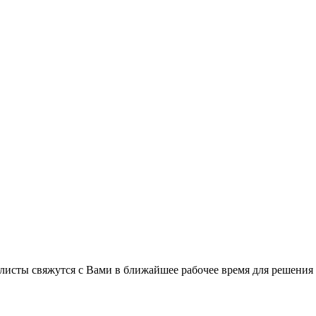
листы свяжутся с Вами в ближайшее рабочее время для решения