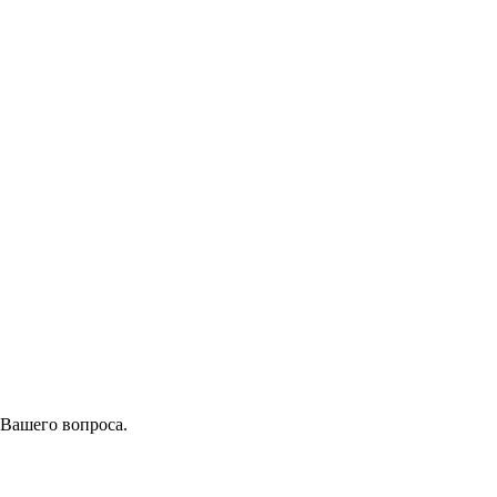
 Вашего вопроса.