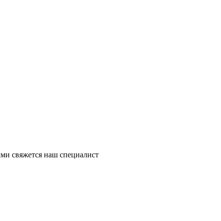
ми свяжется наш специалист