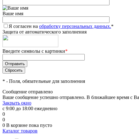
Ваше имя
Я согласен на
обработку персональных данных.
*
Защита от автоматического заполнения
Введите символы с картинки
*
*
- Поля, обязательные для заполнения
Сообщение отправлено
Ваше сообщение успешно отправлено. В ближайшее время с Ва
Закрыть окно
с 9:00 до 18:00 ежедневно
0
0
0
В корзине
пока пусто
Каталог товаров