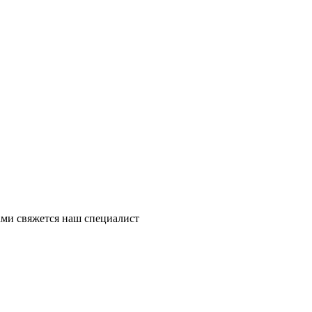
ми свяжется наш специалист