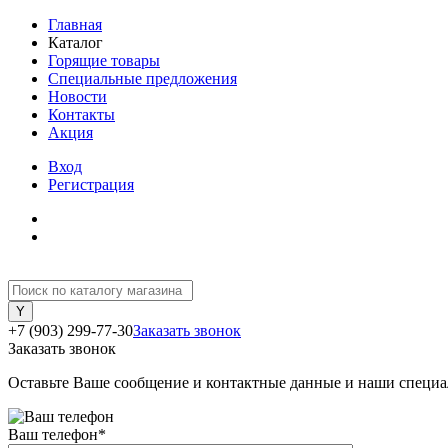
Главная
Каталог
Горящие товары
Специальные предложения
Новости
Контакты
Акция
Вход
Регистрация
+7 (903) 299-77-30
Заказать звонок
Заказать звонок
Оставьте Ваше сообщение и контактные данные и наши специа
Ваш телефон
*