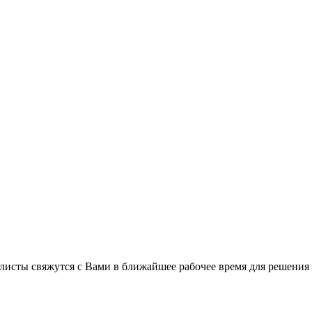
листы свяжутся с Вами в ближайшее рабочее время для решения