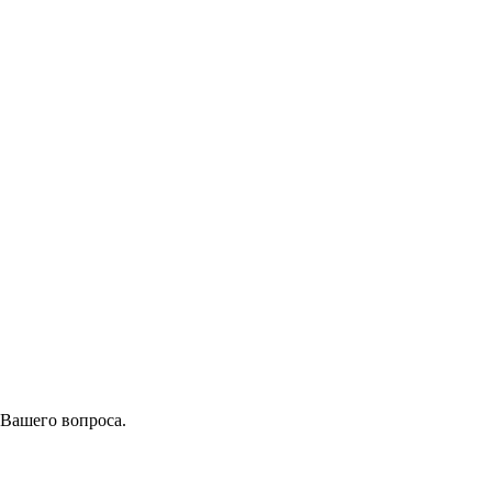
 Вашего вопроса.