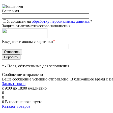
Ваше имя
Я согласен на
обработку персональных данных.
*
Защита от автоматического заполнения
Введите символы с картинки
*
*
- Поля, обязательные для заполнения
Сообщение отправлено
Ваше сообщение успешно отправлено. В ближайшее время с Ва
Закрыть окно
с 9:00 до 18:00 ежедневно
0
0
0
В корзине
пока пусто
Каталог товаров