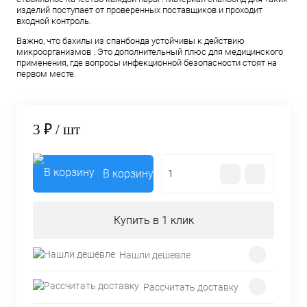
изделий поступает от проверенных поставщиков и проходит
входной контроль.
Важно, что бахилы из спанбонда устойчивы к действию
микроорганизмов . Это дополнительный плюс для медицинского
применения, где вопросы инфекционной безопасности стоят на
первом месте.
3 ₽
/ шт
В корзину
Купить в 1 клик
Нашли дешевле
Рассчитать доставку