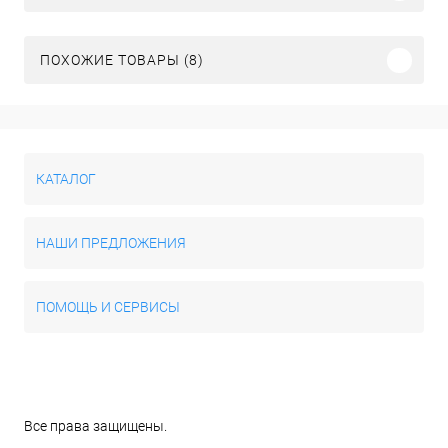
ПОХОЖИЕ ТОВАРЫ (8)
КАТАЛОГ
НАШИ ПРЕДЛОЖЕНИЯ
ПОМОЩЬ И СЕРВИСЫ
Все права защищены.