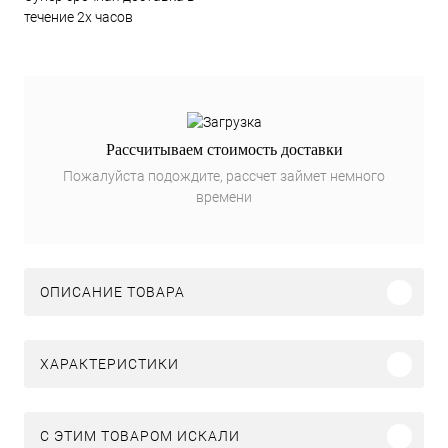
течение 2х часов
Рассчитываем стоимость доставки
Пожалуйста подождите, рассчет займет немного
времени
ОПИСАНИЕ ТОВАРА
ХАРАКТЕРИСТИКИ
C ЭТИМ ТОВАРОМ ИСКАЛИ