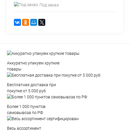
Под заказ
Аккуратно упакуем хрупкие
товары
Бесплатная доставка при
покупке от 5 000 руб
Более 1 000 пунктов
самовывоза по РФ
Весь ассортимент