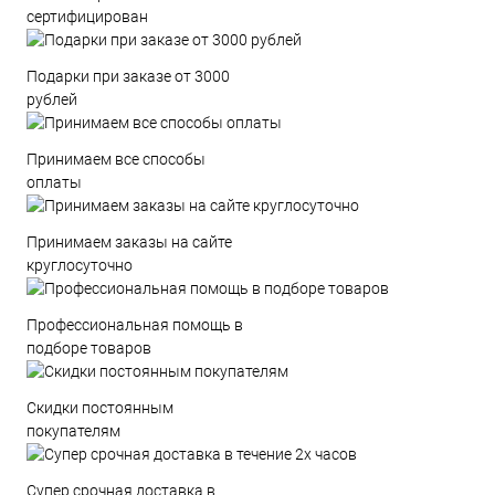
сертифицирован
Подарки при заказе от 3000
рублей
Принимаем все способы
оплаты
Принимаем заказы на сайте
круглосуточно
Профессиональная помощь в
подборе товаров
Скидки постоянным
покупателям
Супер срочная доставка в