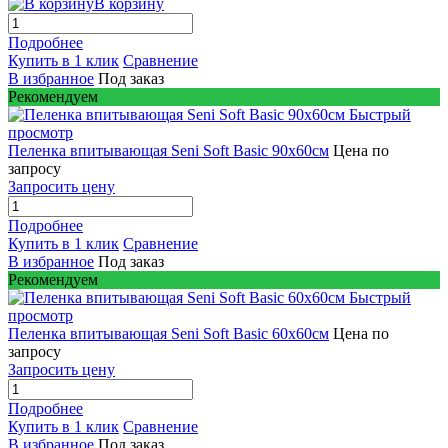
В корзину
Подробнее
Купить в 1 клик
Сравнение
В избранное
Под заказ
Рекомендуем
Быстрый
просмотр
Пеленка впитывающая Seni Soft Basic 90х60см
Цена по
запросу
Запросить цену
Подробнее
Купить в 1 клик
Сравнение
В избранное
Под заказ
Рекомендуем
Быстрый
просмотр
Пеленка впитывающая Seni Soft Basic 60х60см
Цена по
запросу
Запросить цену
Подробнее
Купить в 1 клик
Сравнение
В избранное
Под заказ