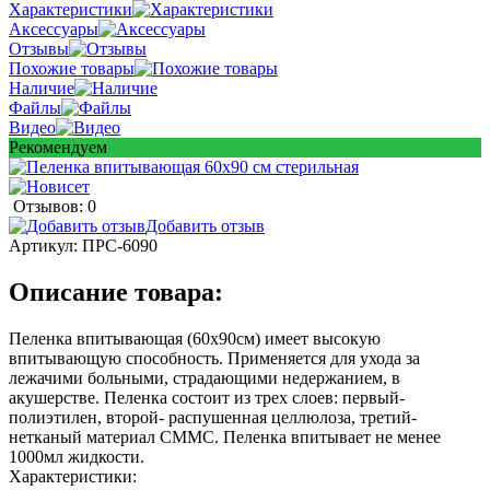
Характеристики
Аксессуары
Отзывы
Похожие товары
Наличие
Файлы
Видео
Рекомендуем
Отзывов: 0
Добавить отзыв
Артикул:
ПРС-6090
Описание товара:
Пеленка впитывающая (60х90см) имеет высокую
впитывающую способность. Применяется для ухода за
лежачими больными, страдающими недержанием, в
акушерстве. Пеленка состоит из трех слоев: первый-
полиэтилен, второй- распушенная целлюлоза, третий-
нетканый материал СММС. Пеленка впитывает не менее
1000мл жидкости.
Характеристики: