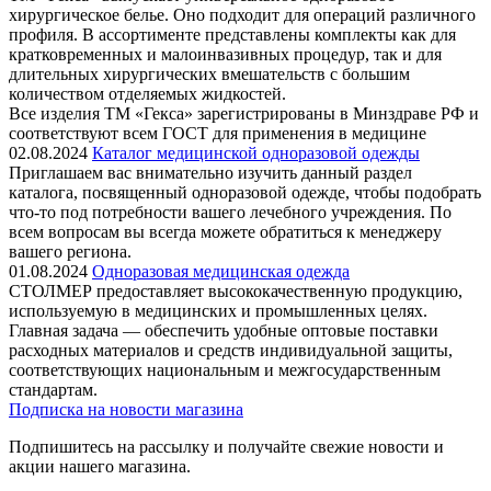
хирургическое белье. Оно подходит для операций различного
профиля. В ассортименте представлены комплекты как для
кратковременных и малоинвазивных процедур, так и для
длительных хирургических вмешательств с большим
количеством отделяемых жидкостей.
Все изделия ТМ «Гекса» зарегистрированы в Минздраве РФ и
соответствуют всем ГОСТ для применения в медицине
02.08.2024
Каталог медицинской одноразовой одежды
Приглашаем вас внимательно изучить данный раздел
каталога, посвященный одноразовой одежде, чтобы подобрать
что-то под потребности вашего лечебного учреждения. По
всем вопросам вы всегда можете обратиться к менеджеру
вашего региона.
01.08.2024
Одноразовая медицинская одежда
СТОЛМЕР предоставляет высококачественную продукцию,
используемую в медицинских и промышленных целях.
Главная задача — обеспечить удобные оптовые поставки
расходных материалов и средств индивидуальной защиты,
соответствующих национальным и межгосударственным
стандартам.
Подписка на новости магазина
Подпишитесь на рассылку и получайте свежие новости и
акции нашего магазина.