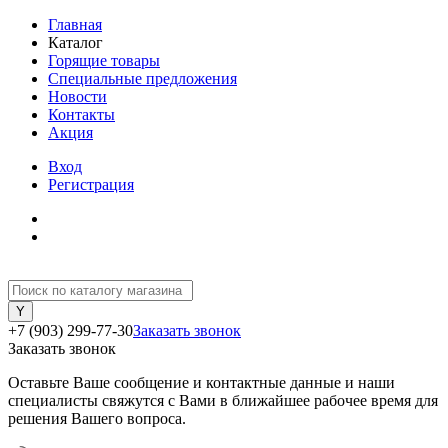
Главная
Каталог
Горящие товары
Специальные предложения
Новости
Контакты
Акция
Вход
Регистрация
+7 (903) 299-77-30
Заказать звонок
Заказать звонок
Оставьте Ваше сообщение и контактные данные и наши
специалисты свяжутся с Вами в ближайшее рабочее время для
решения Вашего вопроса.