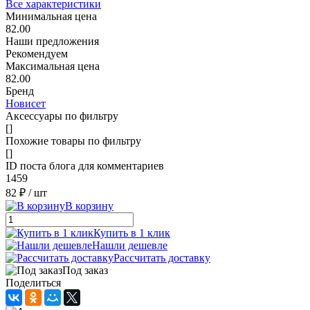
Все характеристики
Минимальная цена
82.00
Наши предложения
Рекомендуем
Максимальная цена
82.00
Бренд
Новисет
Аксессуары по фильтру
[]
Похожие товары по фильтру
[]
ID поста блога для комментариев
1459
82 ₽
/ шт
В корзину
Купить в 1 клик
Нашли дешевле
Рассчитать доставку
Под заказ
Поделиться