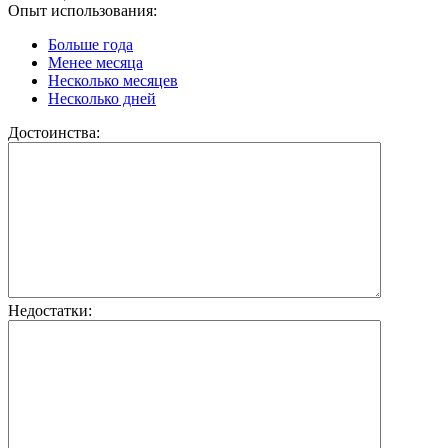
Опыт использования:
Больше года
Менее месяца
Несколько месяцев
Несколько дней
Достоинства:
Недостатки: