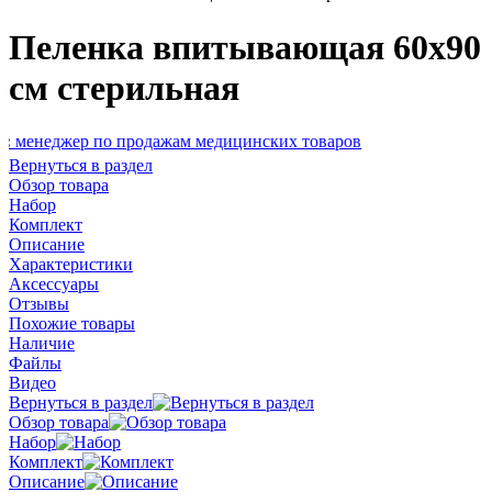
Пеленка впитывающая 60х90
см стерильная
р по продажам медицинских товаров
Вернуться в раздел
Обзор товара
Набор
Комплект
Описание
Характеристики
Аксессуары
Отзывы
Похожие товары
Наличие
Файлы
Видео
Вернуться в раздел
Обзор товара
Набор
Комплект
Описание