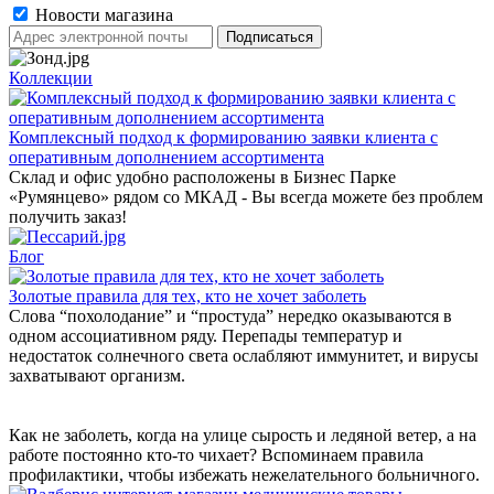
Новости магазина
Коллекции
Комплексный подход к формированию заявки клиента с
оперативным дополнением ассортимента
Склад и офис удобно расположены в Бизнес Парке
«Румянцево» рядом со МКАД - Вы всегда можете без проблем
получить заказ!
Блог
Золотые правила для тех, кто не хочет заболеть
Слова “похолодание” и “простуда” нередко оказываются в
одном ассоциативном ряду. Перепады температур и
недостаток солнечного света ослабляют иммунитет, и вирусы
захватывают организм.
Как не заболеть, когда на улице сырость и ледяной ветер, а на
работе постоянно кто-то чихает? Вспоминаем правила
профилактики, чтобы избежать нежелательного больничного.