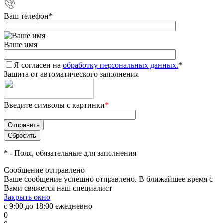
Ваш телефон
*
Ваше имя
Я согласен на
обработку персональных данных.
*
Защита от автоматического заполнения
Введите символы с картинки
*
*
- Поля, обязательные для заполнения
Сообщение отправлено
Ваше сообщение успешно отправлено. В ближайшее время с
Вами свяжется наш специалист
Закрыть окно
с 9:00 до 18:00 ежедневно
0