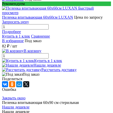
Рекомендуем
Быстрый
просмотр
Пеленка впитывающая 60х60см LUXAN
Цена по запросу
Запросить цену
Подробнее
Купить в 1 клик
Сравнение
В избранное
Под заказ
82 ₽
/ шт
В корзину
Купить в 1 клик
Нашли дешевле
Рассчитать доставку
Под заказ
Поделиться
Ошибка
Закрыть окно
Пеленка впитывающая 60х90 см стерильная
Нашли дешевле
Нашли дешевле