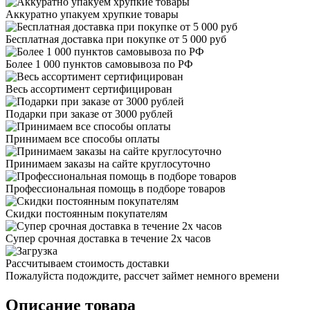
Аккуратно упакуем хрупкие товары
Бесплатная доставка при покупке от 5 000 руб
Более 1 000 пунктов самовывоза по РФ
Весь ассортимент сертифицирован
Подарки при заказе от 3000 рублей
Принимаем все способы оплаты
Принимаем заказы на сайте круглосуточно
Профессиональная помощь в подборе товаров
Скидки постоянным покупателям
Супер срочная доставка в течение 2х часов
Рассчитываем стоимость доставки
Пожалуйста подождите, рассчет займет немного времени
Описание товара