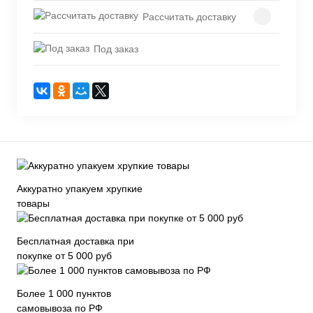
Рассчитать доставку
Под заказ
Аккуратно упакуем хрупкие
товары
Бесплатная доставка при
покупке от 5 000 руб
Более 1 000 пунктов
самовывоза по РФ