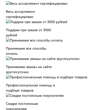
Весь ассортимент
сертифицирован
Подарки при заказе от 3000
рублей
Принимаем все способы
оплаты
Принимаем заказы на сайте
круглосуточно
Профессиональная помощь в
подборе товаров
Скидки постоянным
покупателям