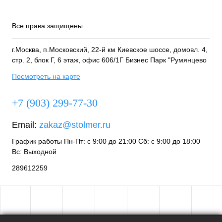
Все права защищены.
г.Москва, п.Московский, 22-й км Киевское шоссе, домовл. 4,
стр. 2, блок Г, 6 этаж, офис 606/1Г Бизнес Парк "Румянцево
Посмотреть на карте
+7 (903) 299-77-30
Email:
zakaz@stolmer.ru
График работы Пн-Пт: с 9:00 до 21:00 Сб: с 9:00 до 18:00
Вс: Выходной
289612259