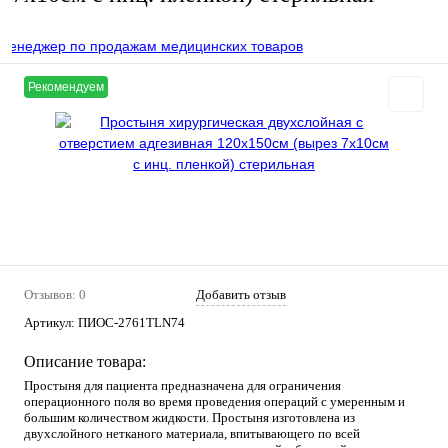
неджер по продажам медицинских товаров
Рекомендуем
Отзывов: 0
Добавить отзыв
Артикул:
ПИОС-2761TLN74
Описание товара:
Простыня для пациента предназначена для ограничения
операционного поля во время проведения операций с умеренным и
большим количеством жидкости. Простыня изготовлена из
двухслойного нетканого материала, впитывающего по всей