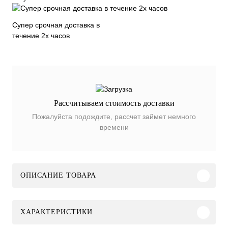
Супер срочная доставка в
течение 2х часов
Рассчитываем стоимость доставки
Пожалуйста подождите, рассчет займет немного
времени
ОПИСАНИЕ ТОВАРА
ХАРАКТЕРИСТИКИ