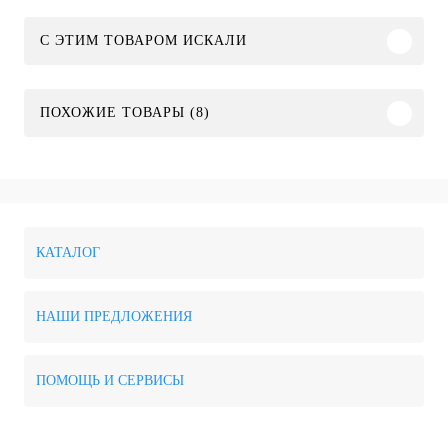
C ЭТИМ ТОВАРОМ ИСКАЛИ
ПОХОЖИЕ ТОВАРЫ (8)
КАТАЛОГ
НАШИ ПРЕДЛОЖЕНИЯ
ПОМОЩЬ И СЕРВИСЫ