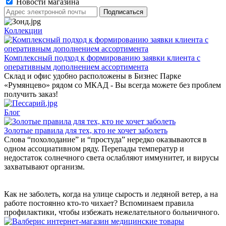
Новости магазина
Коллекции
Комплексный подход к формированию заявки клиента с
оперативным дополнением ассортимента
Склад и офис удобно расположены в Бизнес Парке
«Румянцево» рядом со МКАД - Вы всегда можете без проблем
получить заказ!
Блог
Золотые правила для тех, кто не хочет заболеть
Слова “похолодание” и “простуда” нередко оказываются в
одном ассоциативном ряду. Перепады температур и
недостаток солнечного света ослабляют иммунитет, и вирусы
захватывают организм.
Как не заболеть, когда на улице сырость и ледяной ветер, а на
работе постоянно кто-то чихает? Вспоминаем правила
профилактики, чтобы избежать нежелательного больничного.