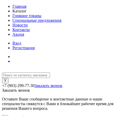
Главная
Каталог
Горящие товары
Специальные предложения
Новости
Контакты
Акция
Вход
Регистрация
+7 (903) 299-77-30
Заказать звонок
Заказать звонок
Оставьте Ваше сообщение и контактные данные и наши
специалисты свяжутся с Вами в ближайшее рабочее время для
решения Вашего вопроса.