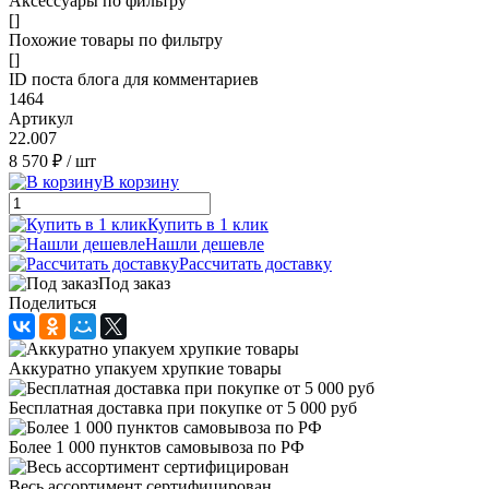
Аксессуары по фильтру
[]
Похожие товары по фильтру
[]
ID поста блога для комментариев
1464
Артикул
22.007
8 570 ₽
/ шт
В корзину
Купить в 1 клик
Нашли дешевле
Рассчитать доставку
Под заказ
Поделиться
Аккуратно упакуем хрупкие товары
Бесплатная доставка при покупке от 5 000 руб
Более 1 000 пунктов самовывоза по РФ
Весь ассортимент сертифицирован