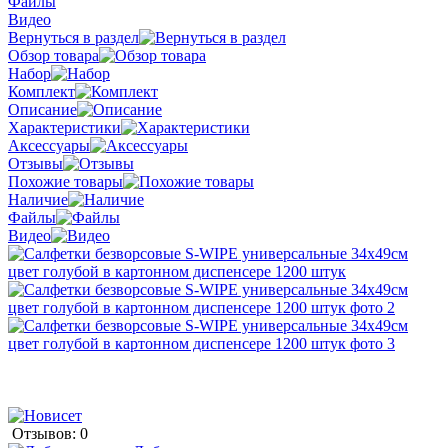
Файлы
Видео
Вернуться в раздел
Обзор товара
Набор
Комплект
Описание
Характеристики
Аксессуары
Отзывы
Похожие товары
Наличие
Файлы
Видео
Отзывов: 0