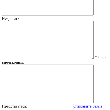
Недостатки:
Общие
впечатления:
Представьтесь:
Отправить отзыв