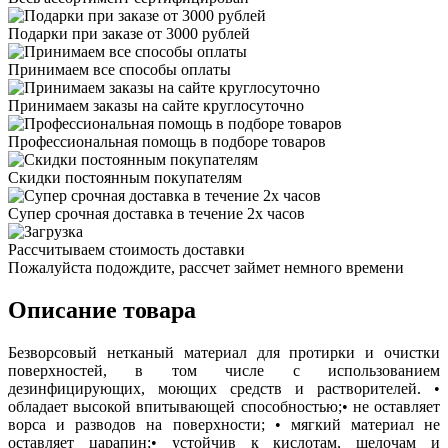
Подарки при заказе от 3000 рублей
Принимаем все способы оплаты
Принимаем заказы на сайте круглосуточно
Профессиональная помощь в подборе товаров
Скидки постоянным покупателям
Супер срочная доставка в течение 2х часов
Рассчитываем стоимость доставки
Пожалуйста подождите, рассчет займет немного времени
Описание товара
Безворсовый нетканый материал для протирки и очистки
поверхностей, в том числе с использованием
дезинфицирующих, моющих средств и растворителей. •
обладает высокой впитывающей способностью;• не оставляет
ворса и разводов на поверхности; • мягкий материал не
оставляет царапин;• устойчив к кислотам, щелочам и