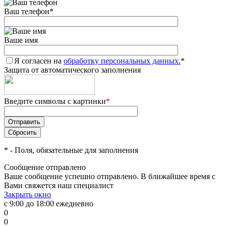
Ваш телефон
*
Ваше имя
Я согласен на
обработку персональных данных.
*
Защита от автоматического заполнения
Введите символы с картинки
*
*
- Поля, обязательные для заполнения
Сообщение отправлено
Ваше сообщение успешно отправлено. В ближайшее время с
Вами свяжется наш специалист
Закрыть окно
с 9:00 до 18:00 ежедневно
0
0