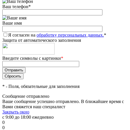
Ваш телефон
*
Ваше имя
Я согласен на
обработку персональных данных.
*
Защита от автоматического заполнения
Введите символы с картинки
*
*
- Поля, обязательные для заполнения
Сообщение отправлено
Ваше сообщение успешно отправлено. В ближайшее время с
Вами свяжется наш специалист
Закрыть окно
с 9:00 до 18:00 ежедневно
0
0