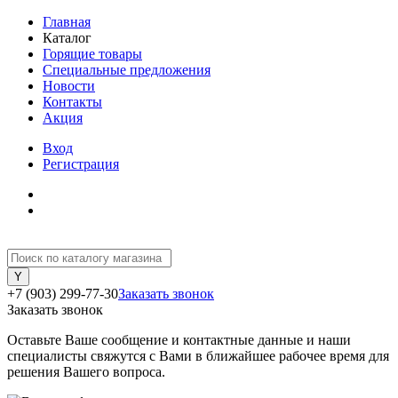
Главная
Каталог
Горящие товары
Специальные предложения
Новости
Контакты
Акция
Вход
Регистрация
+7 (903) 299-77-30
Заказать звонок
Заказать звонок
Оставьте Ваше сообщение и контактные данные и наши
специалисты свяжутся с Вами в ближайшее рабочее время для
решения Вашего вопроса.