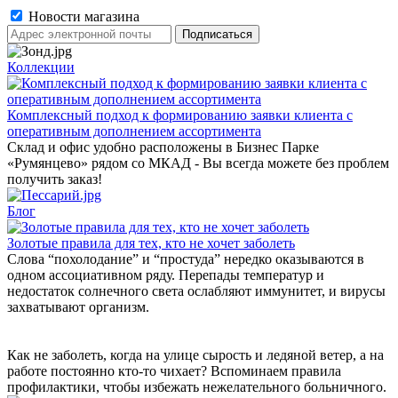
Новости магазина
Коллекции
Комплексный подход к формированию заявки клиента с
оперативным дополнением ассортимента
Склад и офис удобно расположены в Бизнес Парке
«Румянцево» рядом со МКАД - Вы всегда можете без проблем
получить заказ!
Блог
Золотые правила для тех, кто не хочет заболеть
Слова “похолодание” и “простуда” нередко оказываются в
одном ассоциативном ряду. Перепады температур и
недостаток солнечного света ослабляют иммунитет, и вирусы
захватывают организм.
Как не заболеть, когда на улице сырость и ледяной ветер, а на
работе постоянно кто-то чихает? Вспоминаем правила
профилактики, чтобы избежать нежелательного больничного.