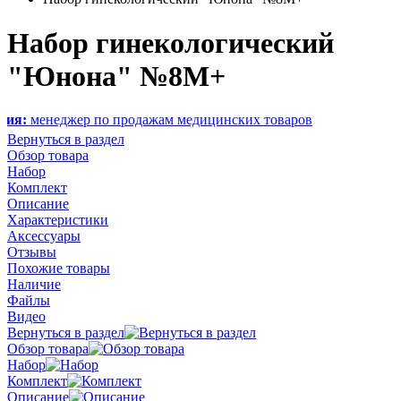
Набор гинекологический
"Юнона" №8M+
джер по продажам медицинских товаров
Вернуться в раздел
Обзор товара
Набор
Комплект
Описание
Характеристики
Аксессуары
Отзывы
Похожие товары
Наличие
Файлы
Видео
Вернуться в раздел
Обзор товара
Набор
Комплект
Описание