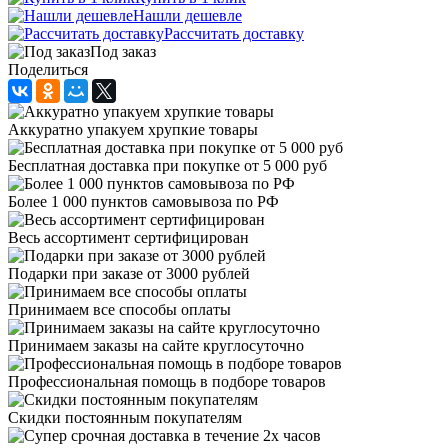
Нашли дешевле
Рассчитать доставку
Под заказ
Поделиться
Аккуратно упакуем хрупкие товары
Бесплатная доставка при покупке от 5 000 руб
Более 1 000 пунктов самовывоза по РФ
Весь ассортимент сертифицирован
Подарки при заказе от 3000 рублей
Принимаем все способы оплаты
Принимаем заказы на сайте круглосуточно
Профессиональная помощь в подборе товаров
Скидки постоянным покупателям