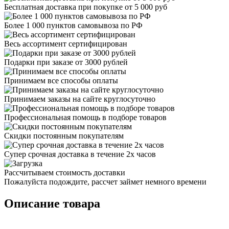
Бесплатная доставка при покупке от 5 000 руб
Более 1 000 пунктов самовывоза по РФ
Весь ассортимент сертифицирован
Подарки при заказе от 3000 рублей
Принимаем все способы оплаты
Принимаем заказы на сайте круглосуточно
Профессиональная помощь в подборе товаров
Скидки постоянным покупателям
Супер срочная доставка в течение 2х часов
Рассчитываем стоимость доставки
Пожалуйста подождите, рассчет займет немного времени
Описание товара