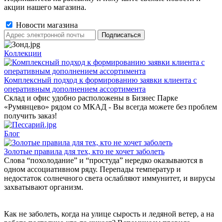
акции нашего магазина.
Новости магазина
Коллекции
Комплексный подход к формированию заявки клиента с
оперативным дополнением ассортимента
Склад и офис удобно расположены в Бизнес Парке
«Румянцево» рядом со МКАД - Вы всегда можете без проблем
получить заказ!
Блог
Золотые правила для тех, кто не хочет заболеть
Слова “похолодание” и “простуда” нередко оказываются в
одном ассоциативном ряду. Перепады температур и
недостаток солнечного света ослабляют иммунитет, и вирусы
захватывают организм.
Как не заболеть, когда на улице сырость и ледяной ветер, а на