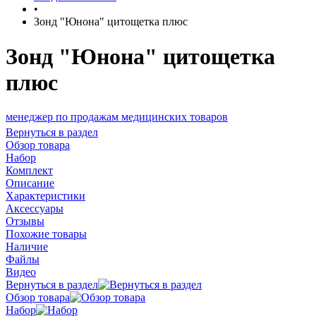
•
Зонд "Юнона" цитощетка плюс
Зонд "Юнона" цитощетка
плюс
р по продажам медицинских товаров
Вернуться в раздел
Обзор товара
Набор
Комплект
Описание
Характеристики
Аксессуары
Отзывы
Похожие товары
Наличие
Файлы
Видео
Вернуться в раздел
Обзор товара
Набор