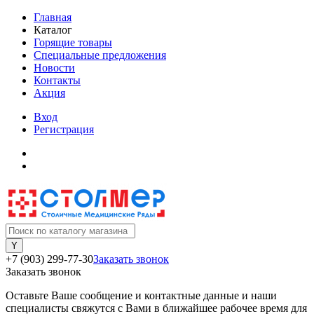
Главная
Каталог
Горящие товары
Специальные предложения
Новости
Контакты
Акция
Вход
Регистрация
+7 (903) 299-77-30
Заказать звонок
Заказать звонок
Оставьте Ваше сообщение и контактные данные и наши
специалисты свяжутся с Вами в ближайшее рабочее время для