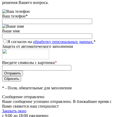
решения Вашего вопроса.
Ваш телефон
*
Ваше имя
Я согласен на
обработку персональных данных.
*
Защита от автоматического заполнения
Введите символы с картинки
*
*
- Поля, обязательные для заполнения
Сообщение отправлено
Ваше сообщение успешно отправлено. В ближайшее время с
Вами свяжется наш специалист
Закрыть окно
с 9:00 до 18:00 ежедневно