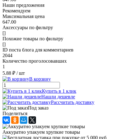
Наши предложения
Рекомендуем
Максимальная цена
647.00
Аксессуары по фильтру
[]
Похожие товары по фильтру
[]
ID поста блога для комментариев
2044
Количество проголосовавших
1
5.88 ₽
/ шт
В корзину
Купить в 1 клик
Нашли дешевле
Рассчитать доставку
Под заказ
Поделиться
Аккуратно упакуем хрупкие товары