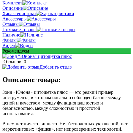
Комплект
Описание
Характеристики
Аксессуары
Отзывы
Похожие товары
Наличие
Файлы
Видео
Рекомендуем
Отзывов: 0
Добавить отзыв
Описание товара:
Зонд «Юнона» цитощетка плюс — это редкий пример
инструмента, в котором идеально соблюден баланс между
ценой и качеством, между функциональностью и
безопасностью, между сложностью и простотой
использования.
В нем нет ничего лишнего. Нет бесполезных украшений, нет
маркетинговых «фишек», нет непроверенных технологий.