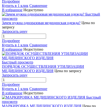
Подробнее
Купить в 1 клик
Сравнение
В избранное
Недоступно
Быстрый
просмотр
Зачем нужна одноразовая медицинская одежда?
Цена по
запросу
Запросить цену
Подробнее
Купить в 1 клик
Сравнение
В избранное
Недоступно
Быстрый просмотр
ПОРЯДОК ОСУЩЕСТВЛЕНИЯ УТИЛИЗАЦИИ
МЕДИЦИНСКОГО ИЗДЕЛИЯ
Цена по запросу
Запросить цену
Подробнее
Купить в 1 клик
Сравнение
В избранное
Недоступно
Быстрый
просмотр
МАРКИРОВКА МЕДИЦИНСКОГО ИЗДЕЛИЯ
Цена по