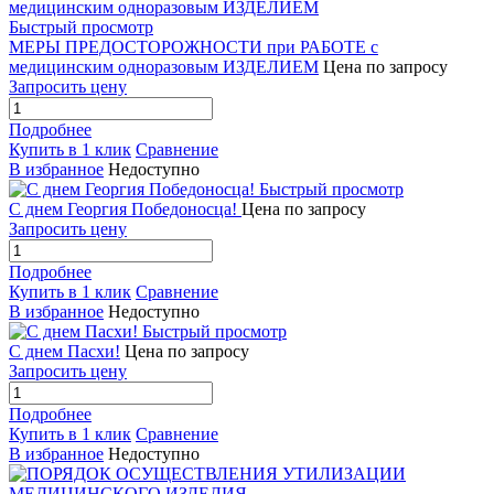
Быстрый просмотр
МЕРЫ ПРЕДОСТОРОЖНОСТИ при РАБОТЕ с
медицинским одноразовым ИЗДЕЛИЕМ
Цена по запросу
Запросить цену
Подробнее
Купить в 1 клик
Сравнение
В избранное
Недоступно
Быстрый просмотр
С днем Георгия Победоносца!
Цена по запросу
Запросить цену
Подробнее
Купить в 1 клик
Сравнение
В избранное
Недоступно
Быстрый просмотр
С днем Пасхи!
Цена по запросу
Запросить цену
Подробнее
Купить в 1 клик
Сравнение
В избранное
Недоступно