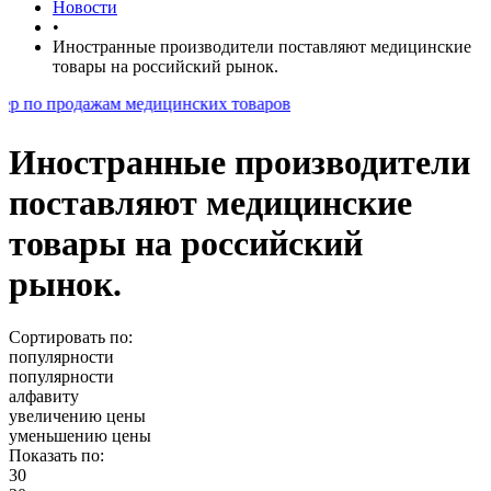
Новости
•
Иностранные производители поставляют медицинские
товары на российский рынок.
одажам медицинских товаров
Иностранные производители
поставляют медицинские
товары на российский
рынок.
Сортировать по:
популярности
популярности
алфавиту
увеличению цены
уменьшению цены
Показать по:
30