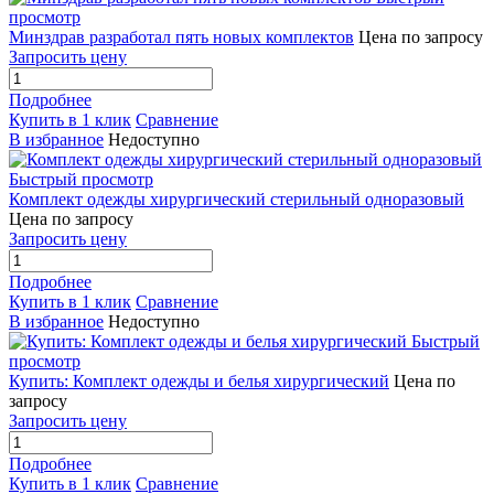
просмотр
Минздрав разработал пять новых комплектов
Цена по запросу
Запросить цену
Подробнее
Купить в 1 клик
Сравнение
В избранное
Недоступно
Быстрый просмотр
Комплект одежды хирургический стерильный одноразовый
Цена по запросу
Запросить цену
Подробнее
Купить в 1 клик
Сравнение
В избранное
Недоступно
Быстрый
просмотр
Купить: Комплект одежды и белья хирургический
Цена по
запросу
Запросить цену
Подробнее
Купить в 1 клик
Сравнение