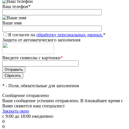
Ваш телефон
*
Ваше имя
Я согласен на
обработку персональных данных.
*
Защита от автоматического заполнения
Введите символы с картинки
*
*
- Поля, обязательные для заполнения
Сообщение отправлено
Ваше сообщение успешно отправлено. В ближайшее время с
Вами свяжется наш специалист
Закрыть окно
с 9:00 до 18:00 ежедневно
0
0