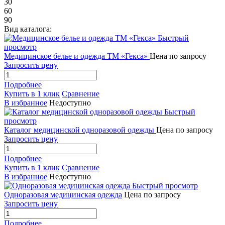
30
60
90
Вид каталога:
Быстрый
просмотр
Медицинское белье и одежда ТМ «Гекса»
Цена по запросу
Запросить цену
Подробнее
Купить в 1 клик
Сравнение
В избранное
Недоступно
Быстрый
просмотр
Каталог медицинской одноразовой одежды
Цена по запросу
Запросить цену
Подробнее
Купить в 1 клик
Сравнение
В избранное
Недоступно
Быстрый просмотр
Одноразовая медицинская одежда
Цена по запросу
Запросить цену
Подробнее