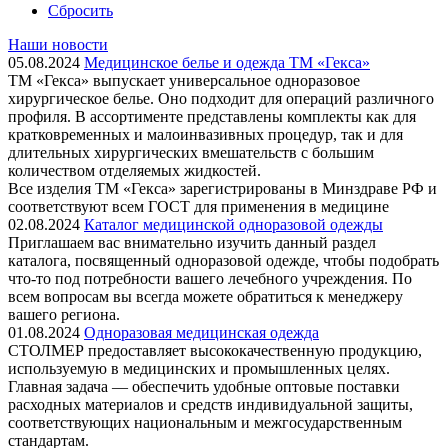
Сбросить
Наши новости
05.08.2024
Медицинское белье и одежда ТМ «Гекса»
ТМ «Гекса» выпускает универсальное одноразовое
хирургическое белье. Оно подходит для операций различного
профиля. В ассортименте представлены комплекты как для
кратковременных и малоинвазивных процедур, так и для
длительных хирургических вмешательств с большим
количеством отделяемых жидкостей.
Все изделия ТМ «Гекса» зарегистрированы в Минздраве РФ и
соответствуют всем ГОСТ для применения в медицине
02.08.2024
Каталог медицинской одноразовой одежды
Приглашаем вас внимательно изучить данный раздел
каталога, посвященный одноразовой одежде, чтобы подобрать
что-то под потребности вашего лечебного учреждения. По
всем вопросам вы всегда можете обратиться к менеджеру
вашего региона.
01.08.2024
Одноразовая медицинская одежда
СТОЛМЕР предоставляет высококачественную продукцию,
используемую в медицинских и промышленных целях.
Главная задача — обеспечить удобные оптовые поставки
расходных материалов и средств индивидуальной защиты,
соответствующих национальным и межгосударственным
стандартам.