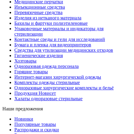
Медицинские перчатки
Инъекционные средства
Перевязочные средства
Изделия из нетканого материала
Бахилы и фартуки полиэтиленовые
Упаковочные материалы и индикаторы для
стерилизации
Контактные среды и гели для исследований
Бумага и пленка для видеопринтеров
Средства для утилизации медицинских отходов
Гигиенические изделия
Хозтовары
Одноразовая одежда персонала
Горящие товары
Интернет-магазин хирургической одежды
Комплекты одежды стерильные
Одноразовые хирургические комплекты и бельё
Продукция Новисет
Халаты одноразовые стерильные
Наши предложения
Новинки
Популярные товары
Распродажи и скидки