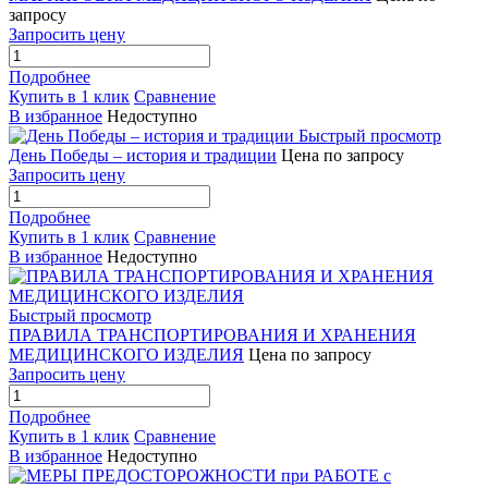
запросу
Запросить цену
Подробнее
Купить в 1 клик
Сравнение
В избранное
Недоступно
Быстрый просмотр
День Победы – история и традиции
Цена по запросу
Запросить цену
Подробнее
Купить в 1 клик
Сравнение
В избранное
Недоступно
Быстрый просмотр
ПРАВИЛА ТРАНСПОРТИРОВАНИЯ И ХРАНЕНИЯ
МЕДИЦИНСКОГО ИЗДЕЛИЯ
Цена по запросу
Запросить цену
Подробнее
Купить в 1 клик
Сравнение
В избранное
Недоступно