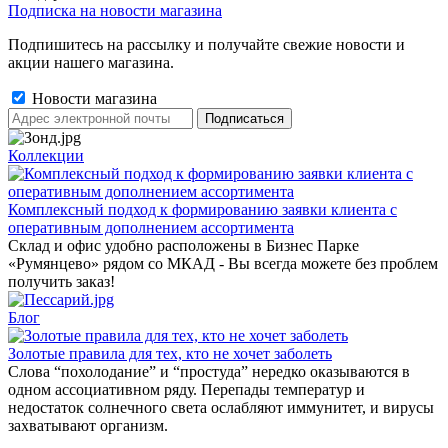
Подписка на новости магазина
Подпишитесь на рассылку и получайте свежие новости и
акции нашего магазина.
Новости магазина
Коллекции
Комплексный подход к формированию заявки клиента с
оперативным дополнением ассортимента
Склад и офис удобно расположены в Бизнес Парке
«Румянцево» рядом со МКАД - Вы всегда можете без проблем
получить заказ!
Блог
Золотые правила для тех, кто не хочет заболеть
Слова “похолодание” и “простуда” нередко оказываются в
одном ассоциативном ряду. Перепады температур и
недостаток солнечного света ослабляют иммунитет, и вирусы
захватывают организм.