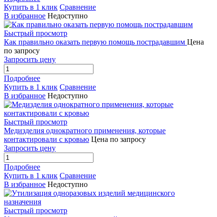
Купить в 1 клик
Сравнение
В избранное
Недоступно
Быстрый просмотр
Как правильно оказать первую помощь пострадавшим
Цена
по запросу
Запросить цену
Подробнее
Купить в 1 клик
Сравнение
В избранное
Недоступно
Быстрый просмотр
Медизделия однократного применения, которые
контактировали с кровью
Цена по запросу
Запросить цену
Подробнее
Купить в 1 клик
Сравнение
В избранное
Недоступно
Быстрый просмотр