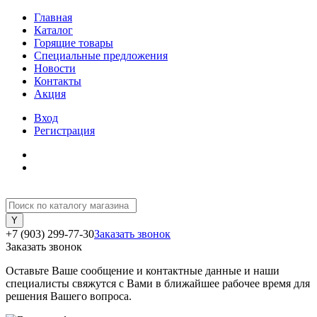
Главная
Каталог
Горящие товары
Специальные предложения
Новости
Контакты
Акция
Вход
Регистрация
+7 (903) 299-77-30
Заказать звонок
Заказать звонок
Оставьте Ваше сообщение и контактные данные и наши
специалисты свяжутся с Вами в ближайшее рабочее время для
решения Вашего вопроса.