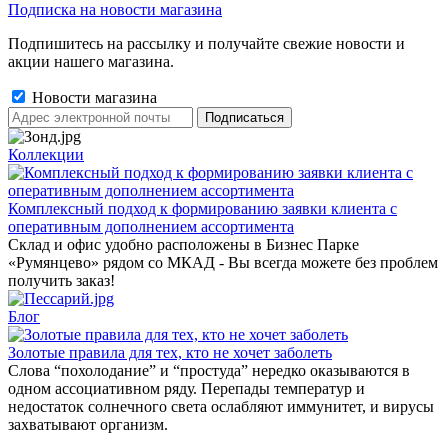
Подписка на новости магазина
Подпишитесь на рассылку и получайте свежие новости и
акции нашего магазина.
Новости магазина
Коллекции
Комплексный подход к формированию заявки клиента с
оперативным дополнением ассортимента
Склад и офис удобно расположены в Бизнес Парке
«Румянцево» рядом со МКАД - Вы всегда можете без проблем
получить заказ!
Блог
Золотые правила для тех, кто не хочет заболеть
Слова “похолодание” и “простуда” нередко оказываются в
одном ассоциативном ряду. Перепады температур и
недостаток солнечного света ослабляют иммунитет, и вирусы
захватывают организм.