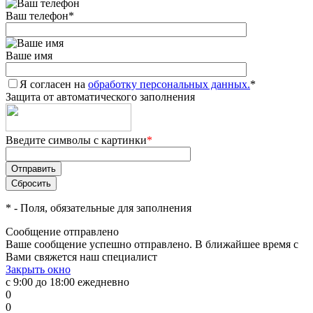
Ваш телефон
*
Ваше имя
Я согласен на
обработку персональных данных.
*
Защита от автоматического заполнения
Введите символы с картинки
*
*
- Поля, обязательные для заполнения
Сообщение отправлено
Ваше сообщение успешно отправлено. В ближайшее время с
Вами свяжется наш специалист
Закрыть окно
с 9:00 до 18:00 ежедневно
0
0