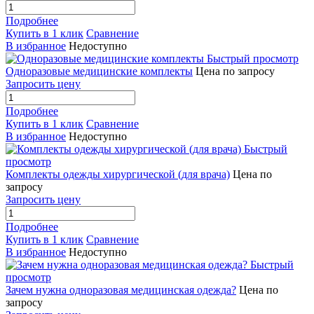
Подробнее
Купить в 1 клик
Сравнение
В избранное
Недоступно
Быстрый просмотр
Одноразовые медицинские комплекты
Цена по запросу
Запросить цену
Подробнее
Купить в 1 клик
Сравнение
В избранное
Недоступно
Быстрый
просмотр
Комплекты одежды хирургической (для врача)
Цена по
запросу
Запросить цену
Подробнее
Купить в 1 клик
Сравнение
В избранное
Недоступно
Быстрый
просмотр
Зачем нужна одноразовая медицинская одежда?
Цена по
запросу