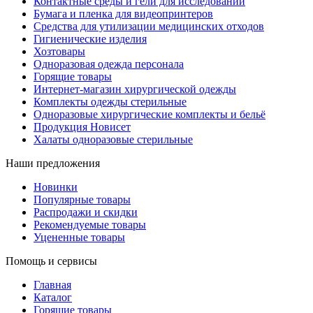
Контактные среды и гели для исследований
Бумага и пленка для видеопринтеров
Средства для утилизации медицинских отходов
Гигиенические изделия
Хозтовары
Одноразовая одежда персонала
Горящие товары
Интернет-магазин хирургической одежды
Комплекты одежды стерильные
Одноразовые хирургические комплекты и бельё
Продукция Новисет
Халаты одноразовые стерильные
Наши предложения
Новинки
Популярные товары
Распродажи и скидки
Рекомендуемые товары
Уцененные товары
Помощь и сервисы
Главная
Каталог
Горящие товары