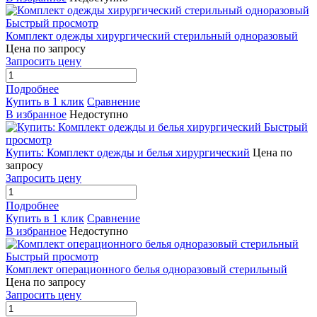
Быстрый просмотр
Комплект одежды хирургический стерильный одноразовый
Цена по запросу
Запросить цену
Подробнее
Купить в 1 клик
Сравнение
В избранное
Недоступно
Быстрый
просмотр
Купить: Комплект одежды и белья хирургический
Цена по
запросу
Запросить цену
Подробнее
Купить в 1 клик
Сравнение
В избранное
Недоступно
Быстрый просмотр
Комплект операционного белья одноразовый стерильный
Цена по запросу
Запросить цену