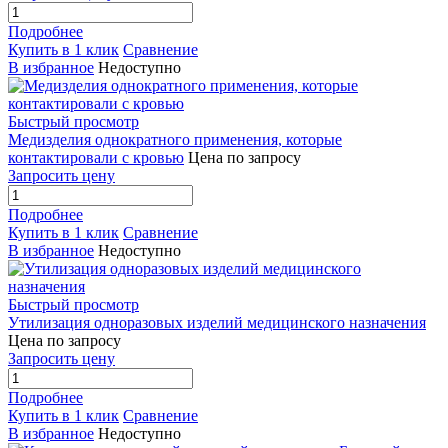
Подробнее
Купить в 1 клик
Сравнение
В избранное
Недоступно
Быстрый просмотр
Медизделия однократного применения, которые
контактировали с кровью
Цена по запросу
Запросить цену
Подробнее
Купить в 1 клик
Сравнение
В избранное
Недоступно
Быстрый просмотр
Утилизация одноразовых изделий медицинского назначения
Цена по запросу
Запросить цену
Подробнее
Купить в 1 клик
Сравнение
В избранное
Недоступно