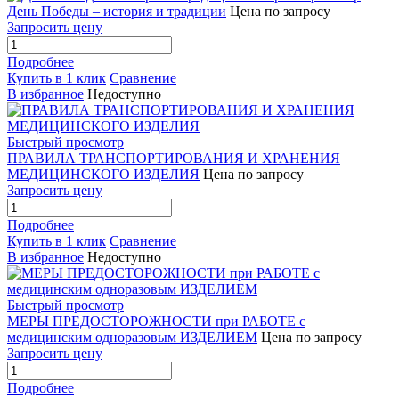
День Победы – история и традиции
Цена по запросу
Запросить цену
Подробнее
Купить в 1 клик
Сравнение
В избранное
Недоступно
Быстрый просмотр
ПРАВИЛА ТРАНСПОРТИРОВАНИЯ И ХРАНЕНИЯ
МЕДИЦИНСКОГО ИЗДЕЛИЯ
Цена по запросу
Запросить цену
Подробнее
Купить в 1 клик
Сравнение
В избранное
Недоступно
Быстрый просмотр
МЕРЫ ПРЕДОСТОРОЖНОСТИ при РАБОТЕ с
медицинским одноразовым ИЗДЕЛИЕМ
Цена по запросу
Запросить цену
Подробнее