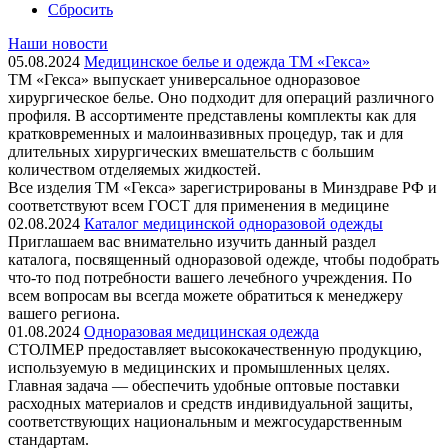
Сбросить
Наши новости
05.08.2024
Медицинское белье и одежда ТМ «Гекса»
ТМ «Гекса» выпускает универсальное одноразовое
хирургическое белье. Оно подходит для операций различного
профиля. В ассортименте представлены комплекты как для
кратковременных и малоинвазивных процедур, так и для
длительных хирургических вмешательств с большим
количеством отделяемых жидкостей.
Все изделия ТМ «Гекса» зарегистрированы в Минздраве РФ и
соответствуют всем ГОСТ для применения в медицине
02.08.2024
Каталог медицинской одноразовой одежды
Приглашаем вас внимательно изучить данный раздел
каталога, посвященный одноразовой одежде, чтобы подобрать
что-то под потребности вашего лечебного учреждения. По
всем вопросам вы всегда можете обратиться к менеджеру
вашего региона.
01.08.2024
Одноразовая медицинская одежда
СТОЛМЕР предоставляет высококачественную продукцию,
используемую в медицинских и промышленных целях.
Главная задача — обеспечить удобные оптовые поставки
расходных материалов и средств индивидуальной защиты,
соответствующих национальным и межгосударственным
стандартам.