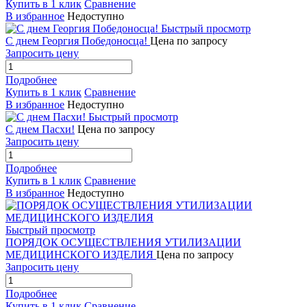
Купить в 1 клик
Сравнение
В избранное
Недоступно
Быстрый просмотр
С днем Георгия Победоносца!
Цена по запросу
Запросить цену
Подробнее
Купить в 1 клик
Сравнение
В избранное
Недоступно
Быстрый просмотр
С днем Пасхи!
Цена по запросу
Запросить цену
Подробнее
Купить в 1 клик
Сравнение
В избранное
Недоступно
Быстрый просмотр
ПОРЯДОК ОСУЩЕСТВЛЕНИЯ УТИЛИЗАЦИИ
МЕДИЦИНСКОГО ИЗДЕЛИЯ
Цена по запросу
Запросить цену
Подробнее
Купить в 1 клик
Сравнение