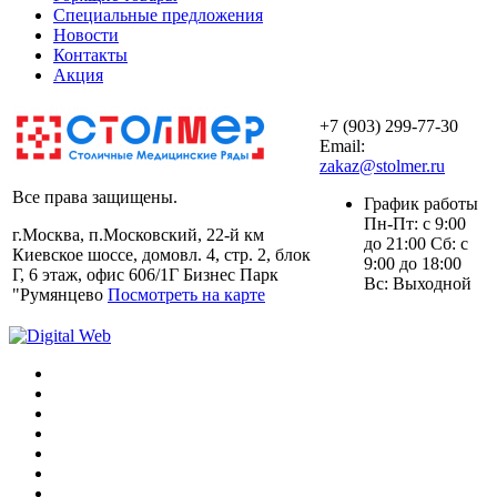
Специальные предложения
Новости
Контакты
Акция
+7 (903) 299-77-30
Email:
zakaz@stolmer.ru
Все права защищены.
График работы
Пн-Пт: с 9:00
г.Москва, п.Московский, 22-й км
до 21:00 Сб: с
Киевское шоссе, домовл. 4, стр. 2, блок
9:00 до 18:00
Г, 6 этаж, офис 606/1Г Бизнес Парк
Вс: Выходной
"Румянцево
Посмотреть на карте