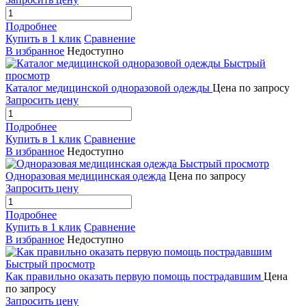
Подробнее
Купить в 1 клик
Сравнение
В избранное
Недоступно
Быстрый
просмотр
Каталог медицинской одноразовой одежды
Цена по запросу
Запросить цену
Подробнее
Купить в 1 клик
Сравнение
В избранное
Недоступно
Быстрый просмотр
Одноразовая медицинская одежда
Цена по запросу
Запросить цену
Подробнее
Купить в 1 клик
Сравнение
В избранное
Недоступно
Быстрый просмотр
Как правильно оказать первую помощь пострадавшим
Цена
по запросу
Запросить цену