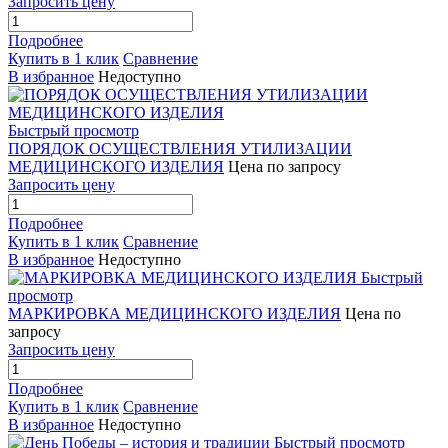
Запросить цену
Подробнее
Купить в 1 клик
Сравнение
В избранное
Недоступно
Быстрый просмотр
ПОРЯДОК ОСУЩЕСТВЛЕНИЯ УТИЛИЗАЦИИ
МЕДИЦИНСКОГО ИЗДЕЛИЯ
Цена по запросу
Запросить цену
Подробнее
Купить в 1 клик
Сравнение
В избранное
Недоступно
Быстрый
просмотр
МАРКИРОВКА МЕДИЦИНСКОГО ИЗДЕЛИЯ
Цена по
запросу
Запросить цену
Подробнее
Купить в 1 клик
Сравнение
В избранное
Недоступно
Быстрый просмотр