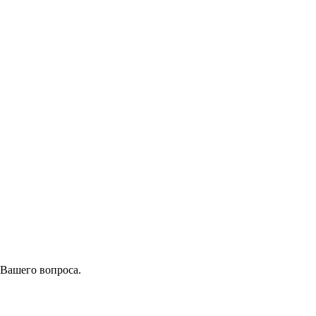
 Вашего вопроса.