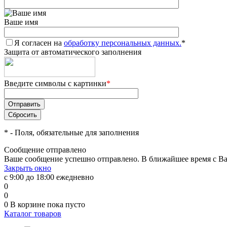
Ваше имя
Я согласен на
обработку персональных данных.
*
Защита от автоматического заполнения
Введите символы с картинки
*
*
- Поля, обязательные для заполнения
Сообщение отправлено
Ваше сообщение успешно отправлено. В ближайшее время с Ва
Закрыть окно
с 9:00 до 18:00 ежедневно
0
0
0
В корзине
пока пусто
Каталог товаров