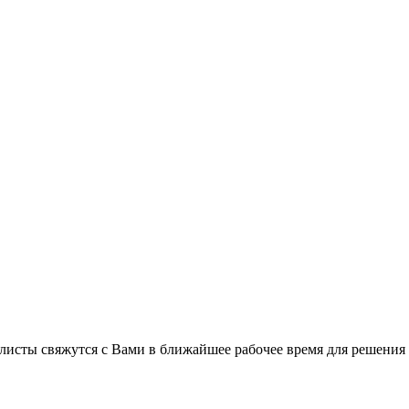
листы свяжутся с Вами в ближайшее рабочее время для решения