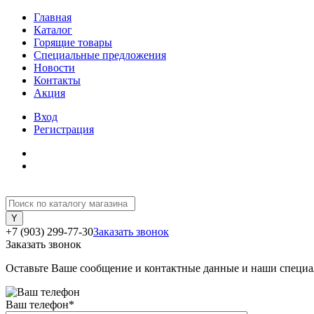
Главная
Каталог
Горящие товары
Специальные предложения
Новости
Контакты
Акция
Вход
Регистрация
+7 (903) 299-77-30
Заказать звонок
Заказать звонок
Оставьте Ваше сообщение и контактные данные и наши специа
Ваш телефон
*