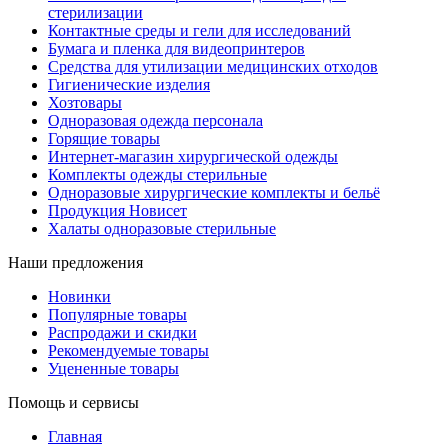
стерилизации
Контактные среды и гели для исследований
Бумага и пленка для видеопринтеров
Средства для утилизации медицинских отходов
Гигиенические изделия
Хозтовары
Одноразовая одежда персонала
Горящие товары
Интернет-магазин хирургической одежды
Комплекты одежды стерильные
Одноразовые хирургические комплекты и бельё
Продукция Новисет
Халаты одноразовые стерильные
Наши предложения
Новинки
Популярные товары
Распродажи и скидки
Рекомендуемые товары
Уцененные товары
Помощь и сервисы
Главная