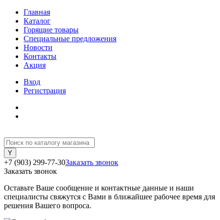
Главная
Каталог
Горящие товары
Специальные предложения
Новости
Контакты
Акция
Вход
Регистрация
+7 (903) 299-77-30
Заказать звонок
Заказать звонок
Оставьте Ваше сообщение и контактные данные и наши
специалисты свяжутся с Вами в ближайшее рабочее время для
решения Вашего вопроса.