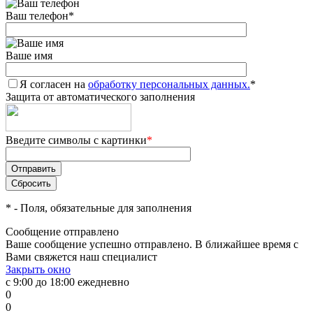
Ваш телефон
*
Ваше имя
Я согласен на
обработку персональных данных.
*
Защита от автоматического заполнения
Введите символы с картинки
*
*
- Поля, обязательные для заполнения
Сообщение отправлено
Ваше сообщение успешно отправлено. В ближайшее время с
Вами свяжется наш специалист
Закрыть окно
с 9:00 до 18:00 ежедневно
0
0