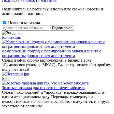
Подписка на новости магазина
Подпишитесь на рассылку и получайте свежие новости и
акции нашего магазина.
Новости магазина
Коллекции
Комплексный подход к формированию заявки клиента с
оперативным дополнением ассортимента
Склад и офис удобно расположены в Бизнес Парке
«Румянцево» рядом со МКАД - Вы всегда можете без проблем
получить заказ!
Блог
Золотые правила для тех, кто не хочет заболеть
Слова “похолодание” и “простуда” нередко оказываются в
одном ассоциативном ряду. Перепады температур и
недостаток солнечного света ослабляют иммунитет, и вирусы
захватывают организм.