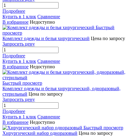
Подробнее
Купить в 1 клик
Сравнение
В избранное
Недоступно
Быстрый
просмотр
Комплект одежды и белья хирургический
Цена по запросу
Запросить цену
Подробнее
Купить в 1 клик
Сравнение
В избранное
Недоступно
Быстрый просмотр
Комплект одежды и белья хирургический, одноразовый,
стерильный
Цена по запросу
Запросить цену
Подробнее
Купить в 1 клик
Сравнение
В избранное
Недоступно
Быстрый просмотр
Хирургический набор одноразовый
Цена по запросу