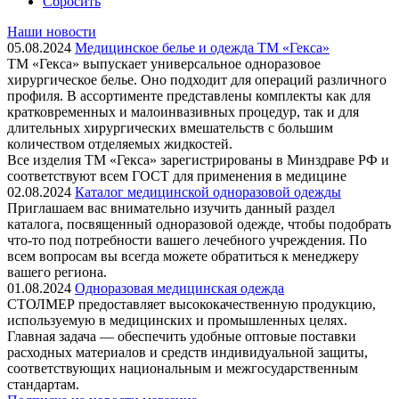
Сбросить
Наши новости
05.08.2024
Медицинское белье и одежда ТМ «Гекса»
ТМ «Гекса» выпускает универсальное одноразовое
хирургическое белье. Оно подходит для операций различного
профиля. В ассортименте представлены комплекты как для
кратковременных и малоинвазивных процедур, так и для
длительных хирургических вмешательств с большим
количеством отделяемых жидкостей.
Все изделия ТМ «Гекса» зарегистрированы в Минздраве РФ и
соответствуют всем ГОСТ для применения в медицине
02.08.2024
Каталог медицинской одноразовой одежды
Приглашаем вас внимательно изучить данный раздел
каталога, посвященный одноразовой одежде, чтобы подобрать
что-то под потребности вашего лечебного учреждения. По
всем вопросам вы всегда можете обратиться к менеджеру
вашего региона.
01.08.2024
Одноразовая медицинская одежда
СТОЛМЕР предоставляет высококачественную продукцию,
используемую в медицинских и промышленных целях.
Главная задача — обеспечить удобные оптовые поставки
расходных материалов и средств индивидуальной защиты,
соответствующих национальным и межгосударственным
стандартам.