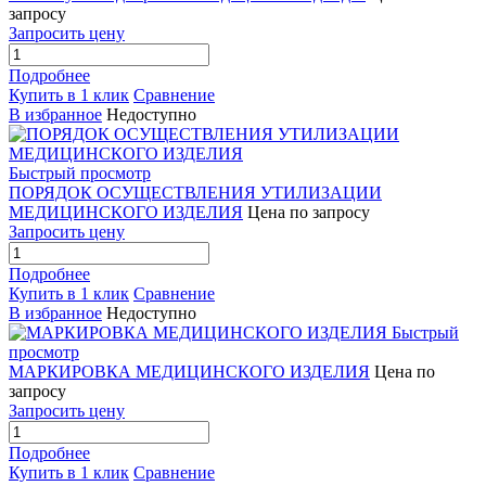
запросу
Запросить цену
Подробнее
Купить в 1 клик
Сравнение
В избранное
Недоступно
Быстрый просмотр
ПОРЯДОК ОСУЩЕСТВЛЕНИЯ УТИЛИЗАЦИИ
МЕДИЦИНСКОГО ИЗДЕЛИЯ
Цена по запросу
Запросить цену
Подробнее
Купить в 1 клик
Сравнение
В избранное
Недоступно
Быстрый
просмотр
МАРКИРОВКА МЕДИЦИНСКОГО ИЗДЕЛИЯ
Цена по
запросу
Запросить цену
Подробнее
Купить в 1 клик
Сравнение