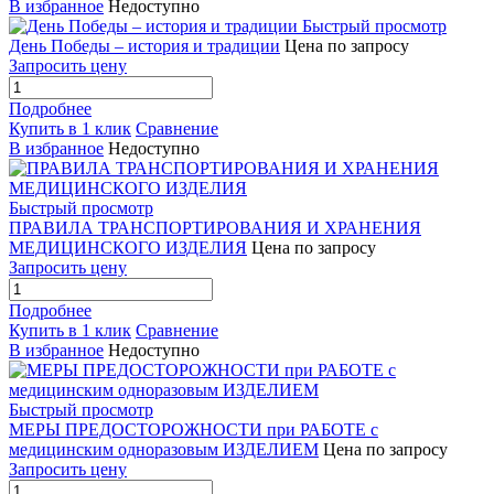
В избранное
Недоступно
Быстрый просмотр
День Победы – история и традиции
Цена по запросу
Запросить цену
Подробнее
Купить в 1 клик
Сравнение
В избранное
Недоступно
Быстрый просмотр
ПРАВИЛА ТРАНСПОРТИРОВАНИЯ И ХРАНЕНИЯ
МЕДИЦИНСКОГО ИЗДЕЛИЯ
Цена по запросу
Запросить цену
Подробнее
Купить в 1 клик
Сравнение
В избранное
Недоступно
Быстрый просмотр
МЕРЫ ПРЕДОСТОРОЖНОСТИ при РАБОТЕ с
медицинским одноразовым ИЗДЕЛИЕМ
Цена по запросу
Запросить цену