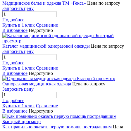
Медицинское белье и одежда ТМ «Гекса»
Цена по запросу
Запросить цену
Подробнее
Купить в 1 клик
Сравнение
В избранное
Недоступно
Быстрый
просмотр
Каталог медицинской одноразовой одежды
Цена по запросу
Запросить цену
Подробнее
Купить в 1 клик
Сравнение
В избранное
Недоступно
Быстрый просмотр
Одноразовая медицинская одежда
Цена по запросу
Запросить цену
Подробнее
Купить в 1 клик
Сравнение
В избранное
Недоступно
Быстрый просмотр
Как правильно оказать первую помощь пострадавшим
Цена