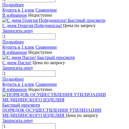
Подробнее
Купить в 1 клик
Сравнение
В избранное
Недоступно
Быстрый просмотр
С днем Георгия Победоносца!
Цена по запросу
Запросить цену
Подробнее
Купить в 1 клик
Сравнение
В избранное
Недоступно
Быстрый просмотр
С днем Пасхи!
Цена по запросу
Запросить цену
Подробнее
Купить в 1 клик
Сравнение
В избранное
Недоступно
Быстрый просмотр
ПОРЯДОК ОСУЩЕСТВЛЕНИЯ УТИЛИЗАЦИИ
МЕДИЦИНСКОГО ИЗДЕЛИЯ
Цена по запросу
Запросить цену