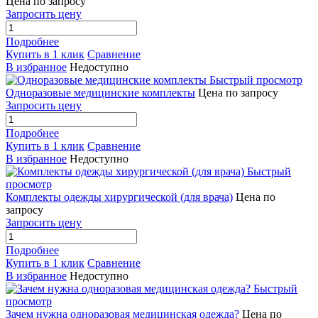
Цена по запросу
Запросить цену
Подробнее
Купить в 1 клик
Сравнение
В избранное
Недоступно
Быстрый просмотр
Одноразовые медицинские комплекты
Цена по запросу
Запросить цену
Подробнее
Купить в 1 клик
Сравнение
В избранное
Недоступно
Быстрый
просмотр
Комплекты одежды хирургической (для врача)
Цена по
запросу
Запросить цену
Подробнее
Купить в 1 клик
Сравнение
В избранное
Недоступно
Быстрый
просмотр
Зачем нужна одноразовая медицинская одежда?
Цена по