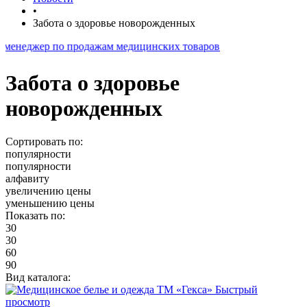
•
Забота о здоровье новорожденных
 по продажам медицинских товаров
Забота о здоровье
новорожденных
Сортировать по:
популярности
популярности
алфавиту
увеличению цены
уменьшению цены
Показать по:
30
30
60
90
Вид каталога:
Быстрый
просмотр