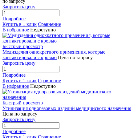
по запросу
Запросить цену
Подробнее
Купить в 1 клик
Сравнение
В избранное
Недоступно
Быстрый просмотр
Медизделия однократного применения, которые
контактировали с кровью
Цена по запросу
Запросить цену
Подробнее
Купить в 1 клик
Сравнение
В избранное
Недоступно
Быстрый просмотр
Утилизация одноразовых изделий медицинского назначения
Цена по запросу
Запросить цену
Подробнее
Купить в 1 клик
Сравнение