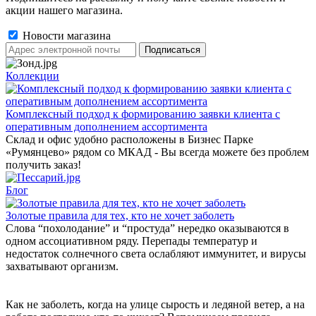
акции нашего магазина.
Новости магазина
Коллекции
Комплексный подход к формированию заявки клиента с
оперативным дополнением ассортимента
Склад и офис удобно расположены в Бизнес Парке
«Румянцево» рядом со МКАД - Вы всегда можете без проблем
получить заказ!
Блог
Золотые правила для тех, кто не хочет заболеть
Слова “похолодание” и “простуда” нередко оказываются в
одном ассоциативном ряду. Перепады температур и
недостаток солнечного света ослабляют иммунитет, и вирусы
захватывают организм.
Как не заболеть, когда на улице сырость и ледяной ветер, а на