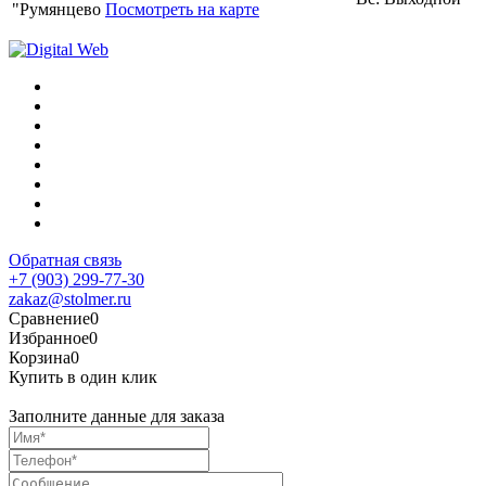
"Румянцево
Посмотреть на карте
Обратная связь
+7 (903) 299-77-30
zakaz@stolmer.ru
Сравнение
0
Избранное
0
Корзина
0
Купить в один клик
Заполните данные для заказа