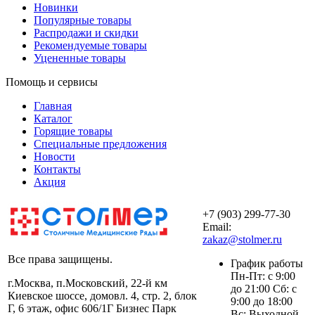
Новинки
Популярные товары
Распродажи и скидки
Рекомендуемые товары
Уцененные товары
Помощь и сервисы
Главная
Каталог
Горящие товары
Специальные предложения
Новости
Контакты
Акция
+7 (903) 299-77-30
Email:
zakaz@stolmer.ru
Все права защищены.
График работы
Пн-Пт: с 9:00
г.Москва, п.Московский, 22-й км
до 21:00 Сб: с
Киевское шоссе, домовл. 4, стр. 2, блок
9:00 до 18:00
Г, 6 этаж, офис 606/1Г Бизнес Парк
Вс: Выходной