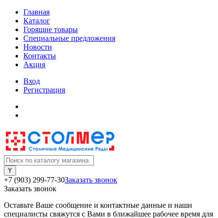
Главная
Каталог
Горящие товары
Специальные предложения
Новости
Контакты
Акция
Вход
Регистрация
+7 (903) 299-77-30
Заказать звонок
Заказать звонок
Оставьте Ваше сообщение и контактные данные и наши
специалисты свяжутся с Вами в ближайшее рабочее время для