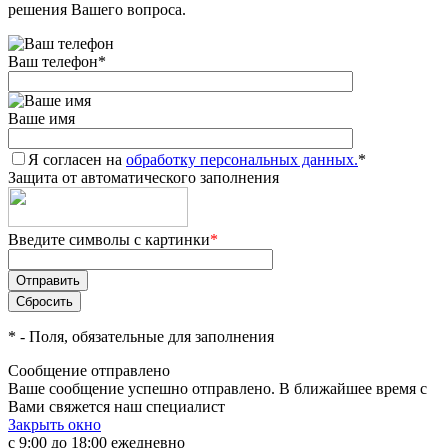
решения Вашего вопроса.
Ваш телефон
*
Ваше имя
Я согласен на
обработку персональных данных.
*
Защита от автоматического заполнения
Введите символы с картинки
*
*
- Поля, обязательные для заполнения
Сообщение отправлено
Ваше сообщение успешно отправлено. В ближайшее время с
Вами свяжется наш специалист
Закрыть окно
с 9:00 до 18:00 ежедневно