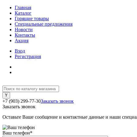
Главная
Каталог
Горящие товары
Специальные предложения
Новости
Контакты
Акция
Вход
Регистрация
+7 (903) 299-77-30
Заказать звонок
Заказать звонок
Оставьте Ваше сообщение и контактные данные и наши специа
Ваш телефон
*