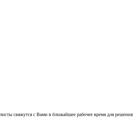
листы свяжутся с Вами в ближайшее рабочее время для решения