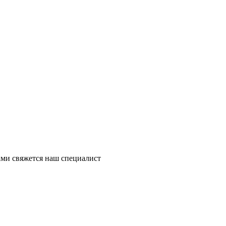
ми свяжется наш специалист