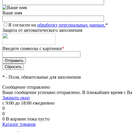
Ваше имя
Я согласен на
обработку персональных данных.
*
Защита от автоматического заполнения
Введите символы с картинки
*
*
- Поля, обязательные для заполнения
Сообщение отправлено
Ваше сообщение успешно отправлено. В ближайшее время с Ва
Закрыть окно
с 9:00 до 18:00 ежедневно
0
0
0
В корзине
пока пусто
Каталог товаров