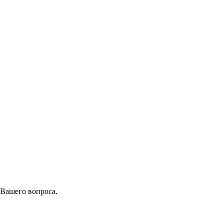
 Вашего вопроса.