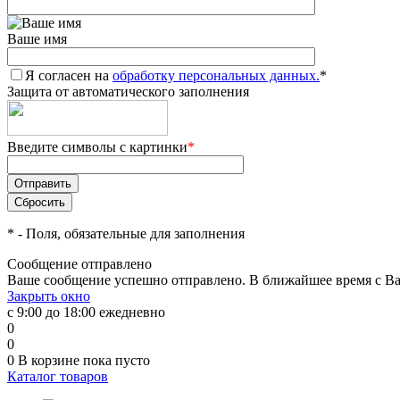
Ваше имя
Я согласен на
обработку персональных данных.
*
Защита от автоматического заполнения
Введите символы с картинки
*
*
- Поля, обязательные для заполнения
Сообщение отправлено
Ваше сообщение успешно отправлено. В ближайшее время с Ва
Закрыть окно
с 9:00 до 18:00 ежедневно
0
0
0
В корзине
пока пусто
Каталог товаров