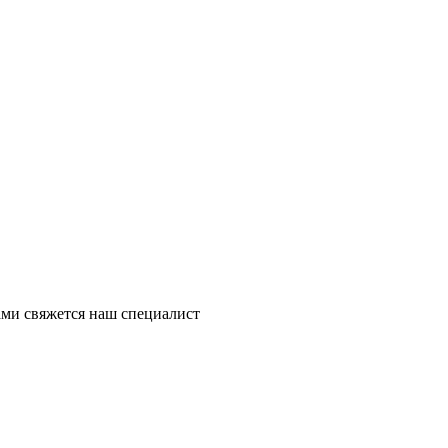
ми свяжется наш специалист