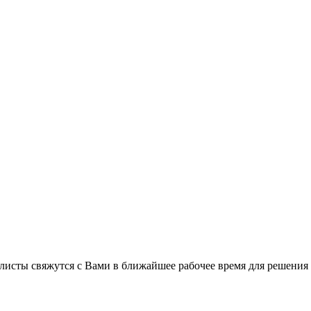
листы свяжутся с Вами в ближайшее рабочее время для решения