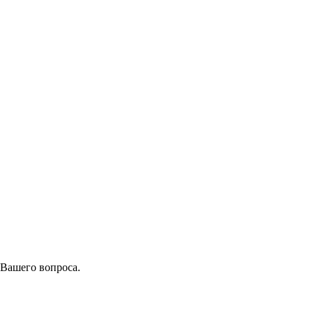
 Вашего вопроса.