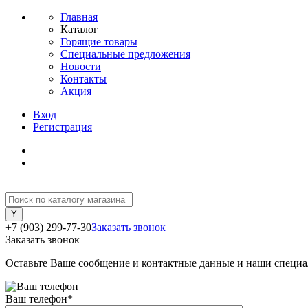
Главная
Каталог
Горящие товары
Специальные предложения
Новости
Контакты
Акция
Вход
Регистрация
+7 (903) 299-77-30
Заказать звонок
Заказать звонок
Оставьте Ваше сообщение и контактные данные и наши специа
Ваш телефон
*