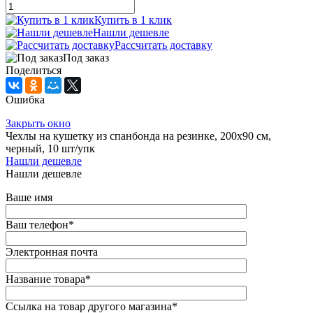
Купить в 1 клик
Нашли дешевле
Рассчитать доставку
Под заказ
Поделиться
Ошибка
Закрыть окно
Чехлы на кушетку из спанбонда на резинке, 200х90 см,
черный, 10 шт/упк
Нашли дешевле
Нашли дешевле
Ваше имя
Ваш телефон
*
Электронная почта
Название товара
*
Ссылка на товар другого магазина
*