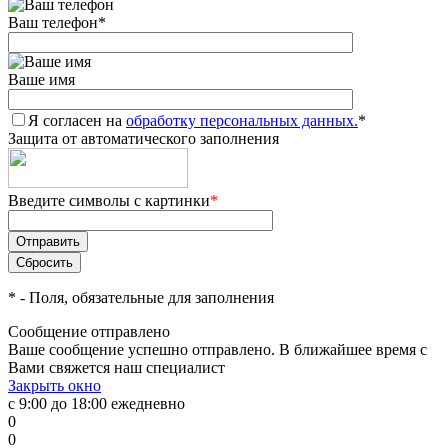
Ваш телефон
*
Ваше имя
Я согласен на
обработку персональных данных.
*
Защита от автоматического заполнения
Введите символы с картинки
*
*
- Поля, обязательные для заполнения
Сообщение отправлено
Ваше сообщение успешно отправлено. В ближайшее время с
Вами свяжется наш специалист
Закрыть окно
с 9:00 до 18:00 ежедневно
0
0