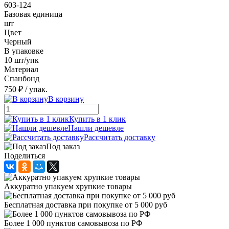
603-124
Базовая единица
шт
Цвет
Черный
В упаковке
10 шт/упк
Материал
Спанбонд
750 ₽
/ упак.
В корзину
Купить в 1 клик
Нашли дешевле
Рассчитать доставку
Под заказ
Поделиться
Аккуратно упакуем хрупкие товары
Бесплатная доставка при покупке от 5 000 руб
Более 1 000 пунктов самовывоза по РФ