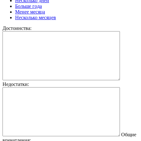
Несколько дней
Больше года
Менее месяца
Несколько месяцев
Достоинства:
Недостатки:
Общие
впечатления: