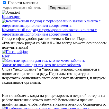
Новости магазина
Коллекции
Комплексный подход к формированию заявки клиента с
оперативным дополнением ассортимента
Склад и офис удобно расположены в Бизнес Парке
«Румянцево» рядом со МКАД - Вы всегда можете без проблем
получить заказ!
Блог
Золотые правила для тех, кто не хочет заболеть
Слова “похолодание” и “простуда” нередко оказываются в
одном ассоциативном ряду. Перепады температур и
недостаток солнечного света ослабляют иммунитет, и вирусы
захватывают организм.
Как не заболеть, когда на улице сырость и ледяной ветер, а на
работе постоянно кто-то чихает? Вспоминаем правила
профилактики, чтобы избежать нежелательного больничного.