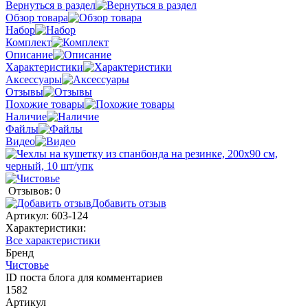
Вернуться в раздел
Обзор товара
Набор
Комплект
Описание
Характеристики
Аксессуары
Отзывы
Похожие товары
Наличие
Файлы
Видео
Отзывов: 0
Добавить отзыв
Артикул:
603-124
Характеристики:
Все характеристики
Бренд
Чистовье
ID поста блога для комментариев
1582
Артикул