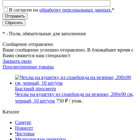
Я согласен на
обработку персональных данных.
*
*
- Поля, обязательные для заполнения
Сообщение отправлено
Ваше сообщение успешно отправлено. В ближайшее время с
Вами свяжется наш специалист
Закрыть окно
Просмотренные товары
Быстрый просмотр
Чехлы на кушетку из спанбонда на резинке, 200х90 см,
черный, 10 шт/упк
750 ₽
/ упак.
Каталог
Симург
Новисет
Чистовье
Медицинские перчатки