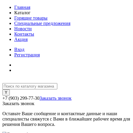
Главная
Каталог
Горящие товары
Специальные предложения
Новости
Контакты
Акция
Вход
Регистрация
+7 (903) 299-77-30
Заказать звонок
Заказать звонок
Оставьте Ваше сообщение и контактные данные и наши
специалисты свяжутся с Вами в ближайшее рабочее время для
решения Вашего вопроса.