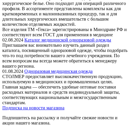
хирургическое белье. Оно подходит для операций различного
профиля. В ассортименте представлены комплекты как для
кратковременных и малоинвазивных процедур, так и для
длительных хирургических вмешательств с большим
количеством отделяемых жидкостей.
Все изделия ТМ «Гекса» зарегистрированы в Минздраве РФ и
соответствуют всем ГОСТ для применения в медицине
02.08.2024
Каталог медицинской одноразовой одежды
Приглашаем вас внимательно изучить данный раздел
каталога, посвященный одноразовой одежде, чтобы подобрать
что-то под потребности вашего лечебного учреждения. По
всем вопросам вы всегда можете обратиться к менеджеру
вашего региона.
01.08.2024
Одноразовая медицинская одежда
СТОЛМЕР предоставляет высококачественную продукцию,
используемую в медицинских и промышленных целях.
Главная задача — обеспечить удобные оптовые поставки
расходных материалов и средств индивидуальной защиты,
соответствующих национальным и межгосударственным
стандартам.
Подписка на новости магазина
Подпишитесь на рассылку и получайте свежие новости и
акции нашего магазина.