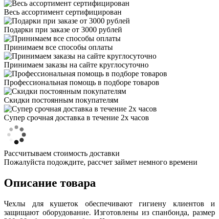
Весь ассортимент сертифицирован
Подарки при заказе от 3000 рублей
Принимаем все способы оплаты
Принимаем заказы на сайте круглосуточно
Профессиональная помощь в подборе товаров
Скидки постоянным покупателям
Супер срочная доставка в течение 2х часов
Рассчитываем стоимость доставки
Пожалуйста подождите, рассчет займет немного времени
Описание товара
Чехлы для кушеток обеспечивают гигиену клиентов и
защищают оборудование. Изготовлены из спанбонда, размер