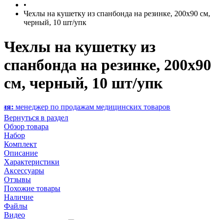
•
Чехлы на кушетку из спанбонда на резинке, 200х90 см,
черный, 10 шт/упк
Чехлы на кушетку из
спанбонда на резинке, 200х90
см, черный, 10 шт/упк
джер по продажам медицинских товаров
Вернуться в раздел
Обзор товара
Набор
Комплект
Описание
Характеристики
Аксессуары
Отзывы
Похожие товары
Наличие
Файлы
Видео