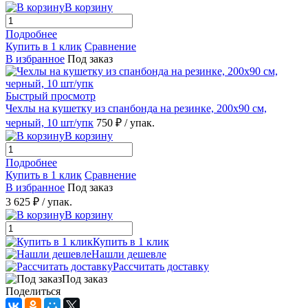
В корзину
Подробнее
Купить в 1 клик
Сравнение
В избранное
Под заказ
Быстрый просмотр
Чехлы на кушетку из спанбонда на резинке, 200х90 см,
черный, 10 шт/упк
750 ₽
/ упак.
В корзину
Подробнее
Купить в 1 клик
Сравнение
В избранное
Под заказ
3 625 ₽
/ упак.
В корзину
Купить в 1 клик
Нашли дешевле
Рассчитать доставку
Под заказ
Поделиться