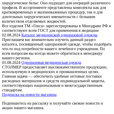
хирургическое белье. Оно подходит для операций различного
профиля. В ассортименте представлены комплекты как для
кратковременных и малоинвазивных процедур, так и для
длительных хирургических вмешательств с большим
количеством отделяемых жидкостей.
Все изделия ТМ «Гекса» зарегистрированы в Минздраве РФ и
соответствуют всем ГОСТ для применения в медицине
02.08.2024
Каталог медицинской одноразовой одежды
Приглашаем вас внимательно изучить данный раздел
каталога, посвященный одноразовой одежде, чтобы подобрать
что-то под потребности вашего лечебного учреждения. По
всем вопросам вы всегда можете обратиться к менеджеру
вашего региона.
01.08.2024
Одноразовая медицинская одежда
СТОЛМЕР предоставляет высококачественную продукцию,
используемую в медицинских и промышленных целях.
Главная задача — обеспечить удобные оптовые поставки
расходных материалов и средств индивидуальной защиты,
соответствующих национальным и межгосударственным
стандартам.
Подписка на новости магазина
Подпишитесь на рассылку и получайте свежие новости и
акции нашего магазина.