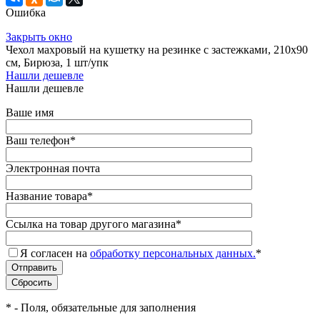
Ошибка
Закрыть окно
Чехол махровый на кушетку на резинке с застежками, 210х90
см, Бирюза, 1 шт/упк
Нашли дешевле
Нашли дешевле
Ваше имя
Ваш телефон
*
Электронная почта
Название товара
*
Ссылка на товар другого магазина
*
Я согласен на
обработку персональных данных.
*
*
- Поля, обязательные для заполнения