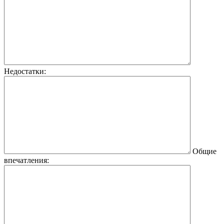
Недостатки:
Общие
впечатления: