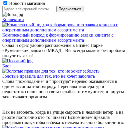
Новости магазина
Коллекции
Комплексный подход к формированию заявки клиента с
оперативным дополнением ассортимента
Склад и офис удобно расположены в Бизнес Парке
«Румянцево» рядом со МКАД - Вы всегда можете без проблем
получить заказ!
Блог
Золотые правила для тех, кто не хочет заболеть
Слова “похолодание” и “простуда” нередко оказываются в
одном ассоциативном ряду. Перепады температур и
недостаток солнечного света ослабляют иммунитет, и вирусы
захватывают организм.
Как не заболеть, когда на улице сырость и ледяной ветер, а на
работе постоянно кто-то чихает? Вспоминаем правила
профилактики, чтобы избежать нежелательного больничного.