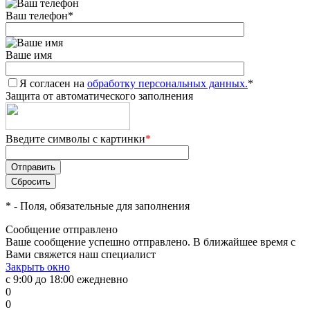
Ваш телефон
*
Ваше имя
Я согласен на
обработку персональных данных.
*
Защита от автоматического заполнения
Введите символы с картинки
*
*
- Поля, обязательные для заполнения
Сообщение отправлено
Ваше сообщение успешно отправлено. В ближайшее время с
Вами свяжется наш специалист
Закрыть окно
с 9:00 до 18:00 ежедневно
0
0