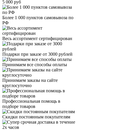
5 000 руб
Более 1 000 пунктов самовывоза по
РФ
Весь ассортимент сертифицирован
Подарки при заказе от 3000 рублей
Принимаем все способы оплаты
Принимаем заказы на сайте
круглосуточно
Профессиональная помощь в
подборе товаров
Скидки постоянным покупателям