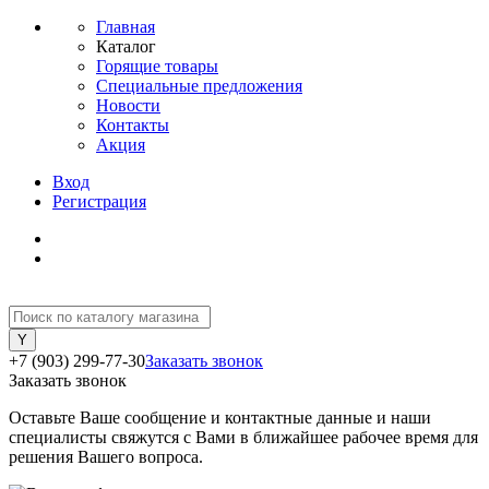
Главная
Каталог
Горящие товары
Специальные предложения
Новости
Контакты
Акция
Вход
Регистрация
+7 (903) 299-77-30
Заказать звонок
Заказать звонок
Оставьте Ваше сообщение и контактные данные и наши
специалисты свяжутся с Вами в ближайшее рабочее время для
решения Вашего вопроса.