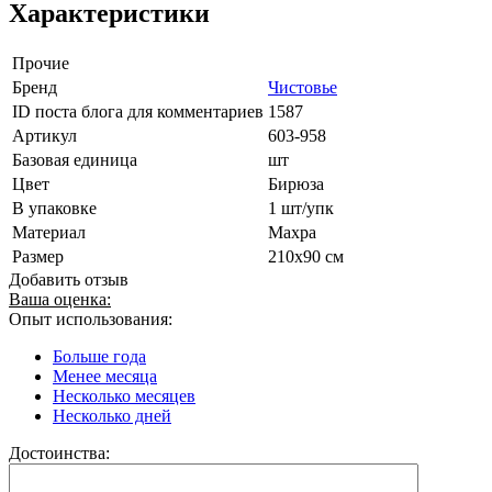
Характеристики
Прочие
Бренд
Чистовье
ID поста блога для комментариев
1587
Артикул
603-958
Базовая единица
шт
Цвет
Бирюза
В упаковке
1 шт/упк
Материал
Махра
Размер
210х90 см
Добавить отзыв
Ваша оценка:
Опыт использования:
Больше года
Менее месяца
Несколько месяцев
Несколько дней
Достоинства: