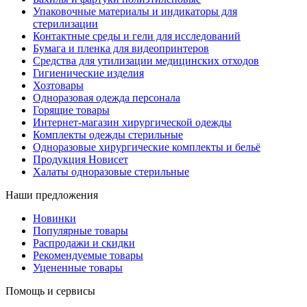
Упаковочные материалы и индикаторы для
стерилизации
Контактные среды и гели для исследований
Бумага и пленка для видеопринтеров
Средства для утилизации медицинских отходов
Гигиенические изделия
Хозтовары
Одноразовая одежда персонала
Горящие товары
Интернет-магазин хирургической одежды
Комплекты одежды стерильные
Одноразовые хирургические комплекты и бельё
Продукция Новисет
Халаты одноразовые стерильные
Наши предложения
Новинки
Популярные товары
Распродажи и скидки
Рекомендуемые товары
Уцененные товары
Помощь и сервисы