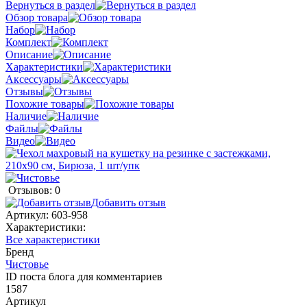
Вернуться в раздел
Обзор товара
Набор
Комплект
Описание
Характеристики
Аксессуары
Отзывы
Похожие товары
Наличие
Файлы
Видео
Отзывов: 0
Добавить отзыв
Артикул:
603-958
Характеристики:
Все характеристики
Бренд
Чистовье
ID поста блога для комментариев
1587
Артикул