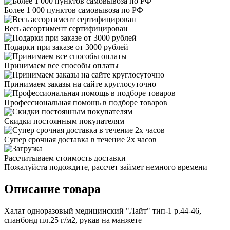
Более 1 000 пунктов самовывоза по РФ
Весь ассортимент сертифицирован
Подарки при заказе от 3000 рублей
Принимаем все способы оплаты
Принимаем заказы на сайте круглосуточно
Профессиональная помощь в подборе товаров
Скидки постоянным покупателям
Супер срочная доставка в течение 2х часов
Рассчитываем стоимость доставки
Пожалуйста подождите, рассчет займет немного времени
Описание товара
Халат одноразовый медицинский "Лайт" тип-1 р.44-46,
спанбонд пл.25 г/м2, рукав на манжете