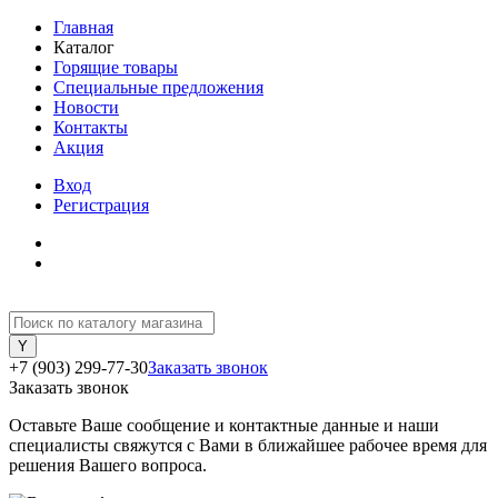
Главная
Каталог
Горящие товары
Специальные предложения
Новости
Контакты
Акция
Вход
Регистрация
+7 (903) 299-77-30
Заказать звонок
Заказать звонок
Оставьте Ваше сообщение и контактные данные и наши
специалисты свяжутся с Вами в ближайшее рабочее время для
решения Вашего вопроса.