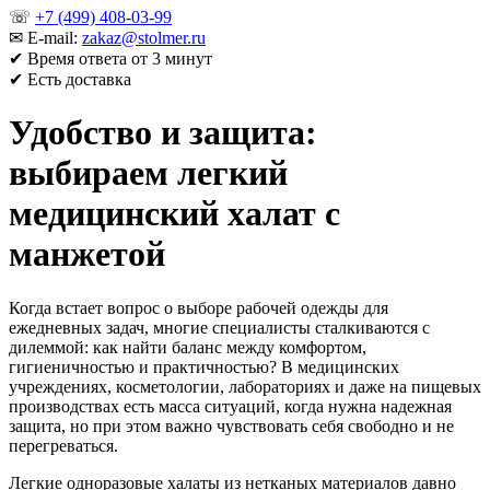
☏
+7 (499) 408-03-99
✉ E-mail:
zakaz@stolmer.ru
✔ Время ответа от 3 минут
✔ Есть доставка
Удобство и защита:
выбираем легкий
медицинский халат с
манжетой
Когда встает вопрос о выборе рабочей одежды для
ежедневных задач, многие специалисты сталкиваются с
дилеммой: как найти баланс между комфортом,
гигиеничностью и практичностью? В медицинских
учреждениях, косметологии, лабораториях и даже на пищевых
производствах есть масса ситуаций, когда нужна надежная
защита, но при этом важно чувствовать себя свободно и не
перегреваться.
Легкие одноразовые халаты из нетканых материалов давно