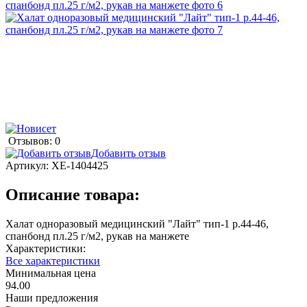
Отзывов: 0
Добавить отзыв
Артикул:
ХЕ-1404425
Описание товара:
Халат одноразовый медицинский "Лайт" тип-1 р.44-46,
спанбонд пл.25 г/м2, рукав на манжете
Характеристики:
Все характеристики
Минимальная цена
94.00
Наши предложения