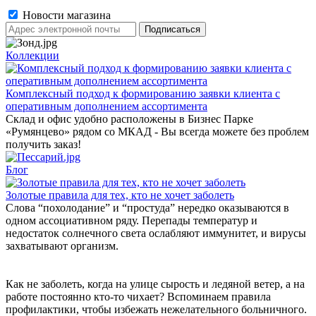
Новости магазина
Коллекции
Комплексный подход к формированию заявки клиента с
оперативным дополнением ассортимента
Склад и офис удобно расположены в Бизнес Парке
«Румянцево» рядом со МКАД - Вы всегда можете без проблем
получить заказ!
Блог
Золотые правила для тех, кто не хочет заболеть
Слова “похолодание” и “простуда” нередко оказываются в
одном ассоциативном ряду. Перепады температур и
недостаток солнечного света ослабляют иммунитет, и вирусы
захватывают организм.
Как не заболеть, когда на улице сырость и ледяной ветер, а на
работе постоянно кто-то чихает? Вспоминаем правила
профилактики, чтобы избежать нежелательного больничного.