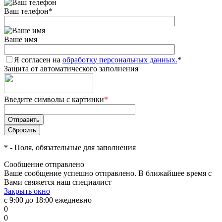
Ваш телефон
*
Ваше имя
Я согласен на
обработку персональных данных.
*
Защита от автоматического заполнения
Введите символы с картинки
*
*
- Поля, обязательные для заполнения
Сообщение отправлено
Ваше сообщение успешно отправлено. В ближайшее время с
Вами свяжется наш специалист
Закрыть окно
с 9:00 до 18:00 ежедневно
0
0