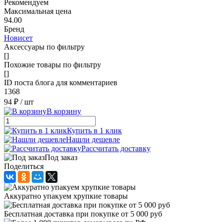
Рекомендуем
Максимальная цена
94.00
Бренд
Новисет
Аксессуары по фильтру
[]
Похожие товары по фильтру
[]
ID поста блога для комментариев
1368
94 ₽
/ шт
В корзину
Купить в 1 клик
Нашли дешевле
Рассчитать доставку
Под заказ
Поделиться
Аккуратно упакуем хрупкие товары
Бесплатная доставка при покупке от 5 000 руб