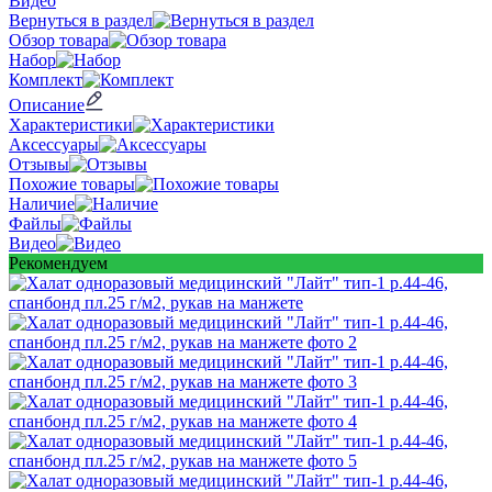
Видео
Вернуться в раздел
Обзор товара
Набор
Комплект
Описание
Характеристики
Аксессуары
Отзывы
Похожие товары
Наличие
Файлы
Видео
Рекомендуем