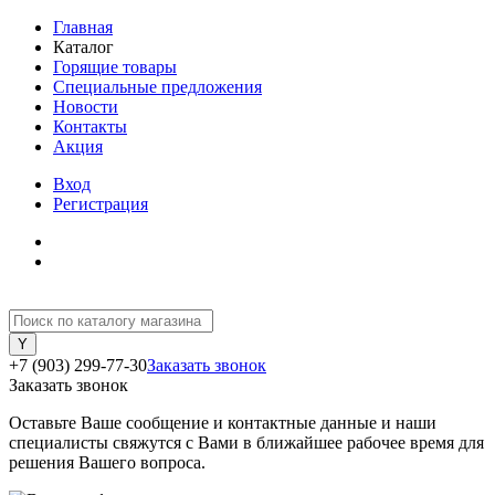
Главная
Каталог
Горящие товары
Специальные предложения
Новости
Контакты
Акция
Вход
Регистрация
+7 (903) 299-77-30
Заказать звонок
Заказать звонок
Оставьте Ваше сообщение и контактные данные и наши
специалисты свяжутся с Вами в ближайшее рабочее время для
решения Вашего вопроса.