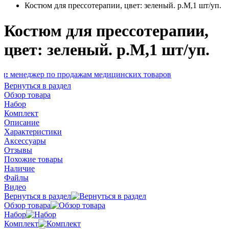
Костюм для прессотерапии, цвет: зеленый. р.М,1 шт/уп.
Костюм для прессотерапии,
цвет: зеленый. р.М,1 шт/уп.
ер по продажам медицинских товаров
Вернуться в раздел
Обзор товара
Набор
Комплект
Описание
Характеристики
Аксессуары
Отзывы
Похожие товары
Наличие
Файлы
Видео
Вернуться в раздел
Обзор товара
Набор
Комплект