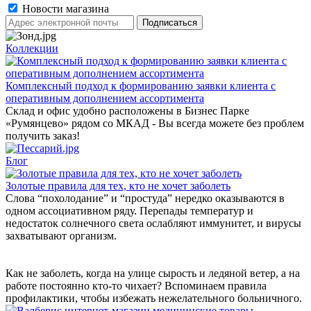
Новости магазина
Коллекции
Комплексный подход к формированию заявки клиента с
оперативным дополнением ассортимента
Склад и офис удобно расположены в Бизнес Парке
«Румянцево» рядом со МКАД - Вы всегда можете без проблем
получить заказ!
Блог
Золотые правила для тех, кто не хочет заболеть
Слова “похолодание” и “простуда” нередко оказываются в
одном ассоциативном ряду. Перепады температур и
недостаток солнечного света ослабляют иммунитет, и вирусы
захватывают организм.
Как не заболеть, когда на улице сырость и ледяной ветер, а на
работе постоянно кто-то чихает? Вспоминаем правила
профилактики, чтобы избежать нежелательного больничного.