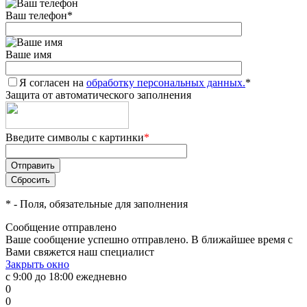
Ваш телефон
*
Ваше имя
Я согласен на
обработку персональных данных.
*
Защита от автоматического заполнения
Введите символы с картинки
*
*
- Поля, обязательные для заполнения
Сообщение отправлено
Ваше сообщение успешно отправлено. В ближайшее время с
Вами свяжется наш специалист
Закрыть окно
с 9:00 до 18:00 ежедневно
0
0