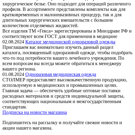
хирургическое белье. Оно подходит для операций различного
профиля. В ассортименте представлены комплекты как для
кратковременных и малоинвазивных процедур, так и для
длительных хирургических вмешательств с большим
количеством отделяемых жидкостей.
Все изделия ТМ «Гекса» зарегистрированы в Минздраве РФ и
соответствуют всем ГОСТ для применения в медицине
02.08.2024
Каталог медицинской одноразовой одежды
Приглашаем вас внимательно изучить данный раздел
каталога, посвященный одноразовой одежде, чтобы подобрать
что-то под потребности вашего лечебного учреждения. По
всем вопросам вы всегда можете обратиться к менеджеру
вашего региона.
01.08.2024
Одноразовая медицинская одежда
СТОЛМЕР предоставляет высококачественную продукцию,
используемую в медицинских и промышленных целях.
Главная задача — обеспечить удобные оптовые поставки
расходных материалов и средств индивидуальной защиты,
соответствующих национальным и межгосударственным
стандартам.
Подписка на новости магазина
Подпишитесь на рассылку и получайте свежие новости и
акции нашего магазина.