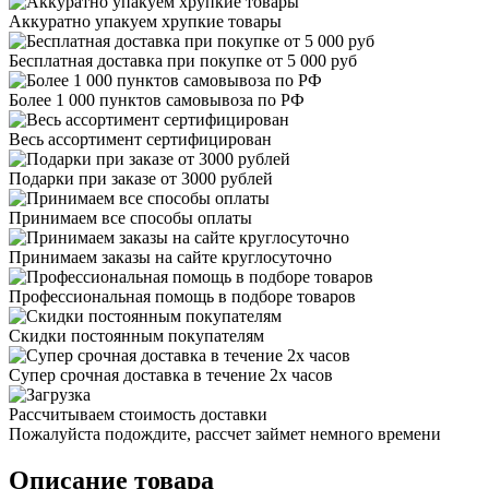
Аккуратно упакуем хрупкие товары
Бесплатная доставка при покупке от 5 000 руб
Более 1 000 пунктов самовывоза по РФ
Весь ассортимент сертифицирован
Подарки при заказе от 3000 рублей
Принимаем все способы оплаты
Принимаем заказы на сайте круглосуточно
Профессиональная помощь в подборе товаров
Скидки постоянным покупателям
Супер срочная доставка в течение 2х часов
Рассчитываем стоимость доставки
Пожалуйста подождите, рассчет займет немного времени
Описание товара