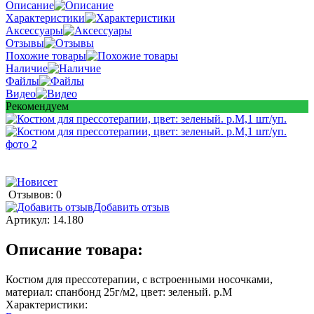
Описание
Характеристики
Аксессуары
Отзывы
Похожие товары
Наличие
Файлы
Видео
Рекомендуем
Отзывов: 0
Добавить отзыв
Артикул:
14.180
Описание товара:
Костюм для прессотерапии, с встроенными носочками,
материал: спанбонд 25г/м2, цвет: зеленый. р.М
Характеристики: