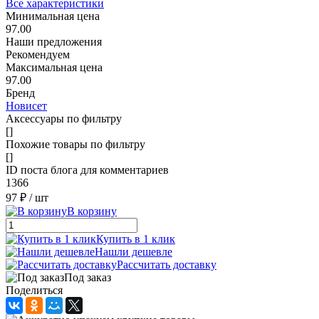
Все характеристики
Минимальная цена
97.00
Наши предложения
Рекомендуем
Максимальная цена
97.00
Бренд
Новисет
Аксессуары по фильтру
[]
Похожие товары по фильтру
[]
ID поста блога для комментариев
1366
97 ₽
/ шт
В корзину
Купить в 1 клик
Нашли дешевле
Рассчитать доставку
Под заказ
Поделиться