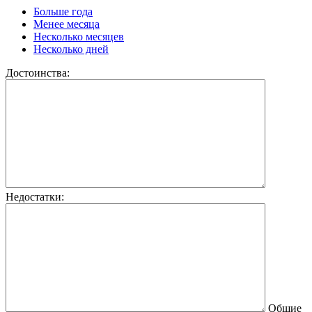
Больше года
Менее месяца
Несколько месяцев
Несколько дней
Достоинства:
Недостатки:
Общие