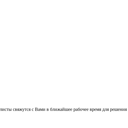
листы свяжутся с Вами в ближайшее рабочее время для решения