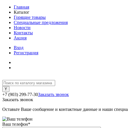
Главная
Каталог
Горящие товары
Специальные предложения
Новости
Контакты
Акция
Вход
Регистрация
+7 (903) 299-77-30
Заказать звонок
Заказать звонок
Оставьте Ваше сообщение и контактные данные и наши специа
Ваш телефон
*