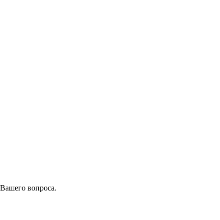
 Вашего вопроса.