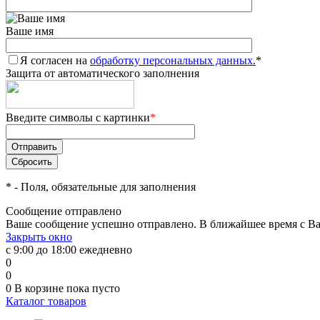
Ваше имя
Я согласен на
обработку персональных данных.
*
Защита от автоматического заполнения
Введите символы с картинки
*
*
- Поля, обязательные для заполнения
Сообщение отправлено
Ваше сообщение успешно отправлено. В ближайшее время с Ва
Закрыть окно
с 9:00 до 18:00 ежедневно
0
0
0
В корзине
пока пусто
Каталог товаров