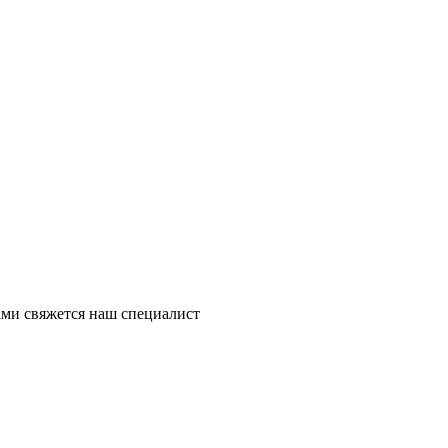
ми свяжется наш специалист