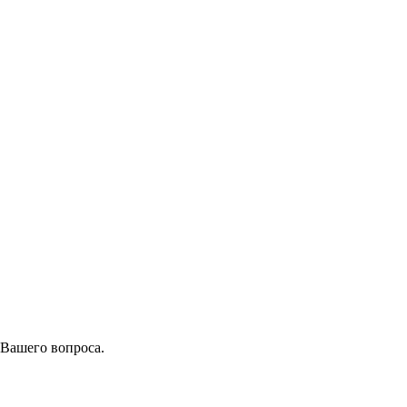
 Вашего вопроса.