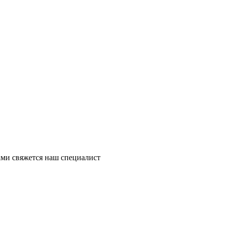
ми свяжется наш специалист