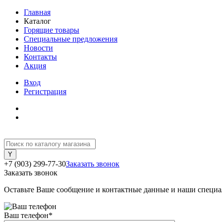
Главная
Каталог
Горящие товары
Специальные предложения
Новости
Контакты
Акция
Вход
Регистрация
+7 (903) 299-77-30
Заказать звонок
Заказать звонок
Оставьте Ваше сообщение и контактные данные и наши специа
Ваш телефон
*