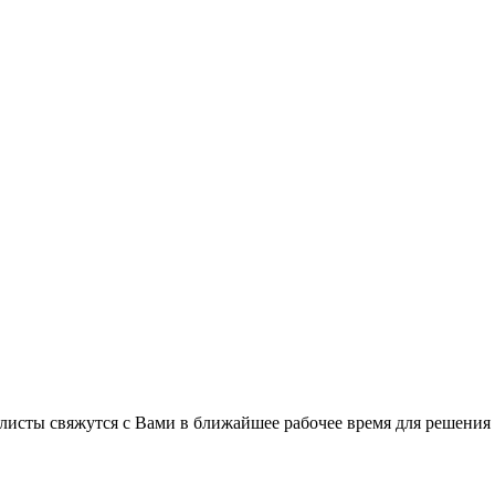
листы свяжутся с Вами в ближайшее рабочее время для решения