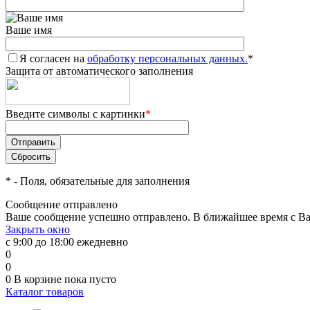
Ваше имя
Я согласен на
обработку персональных данных.
*
Защита от автоматического заполнения
Введите символы с картинки
*
*
- Поля, обязательные для заполнения
Сообщение отправлено
Ваше сообщение успешно отправлено. В ближайшее время с Ва
Закрыть окно
с 9:00 до 18:00 ежедневно
0
0
0
В корзине
пока пусто
Каталог товаров