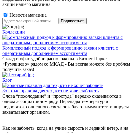
акции нашего магазина.
Новости магазина
Коллекции
Комплексный подход к формированию заявки клиента с
оперативным дополнением ассортимента
Склад и офис удобно расположены в Бизнес Парке
«Румянцево» рядом со МКАД - Вы всегда можете без проблем
получить заказ!
Блог
Золотые правила для тех, кто не хочет заболеть
Слова “похолодание” и “простуда” нередко оказываются в
одном ассоциативном ряду. Перепады температур и
недостаток солнечного света ослабляют иммунитет, и вирусы
захватывают организм.
Как не заболеть, когда на улице сырость и ледяной ветер, а на