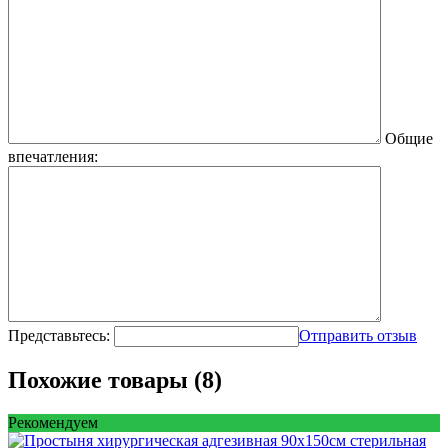
Общие
впечатления:
Представьтесь:
Отправить отзыв
Похожие товары (8)
Рекомендуем