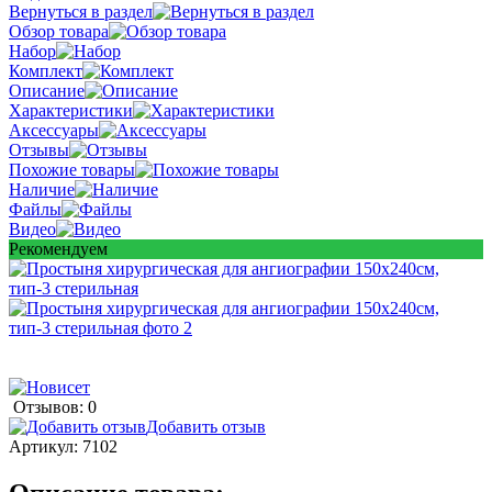
Вернуться в раздел
Обзор товара
Набор
Комплект
Описание
Характеристики
Аксессуары
Отзывы
Похожие товары
Наличие
Файлы
Видео
Рекомендуем
Отзывов: 0
Добавить отзыв
Артикул:
7102