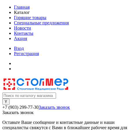
Главная
Каталог
Горящие товары
Специальные предложения
Новости
Контакты
Акция
Вход
Регистрация
+7 (903) 299-77-30
Заказать звонок
Заказать звонок
Оставьте Ваше сообщение и контактные данные и наши
специалисты свяжутся с Вами в ближайшее рабочее время для