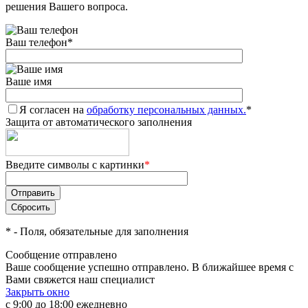
решения Вашего вопроса.
Ваш телефон
*
Ваше имя
Я согласен на
обработку персональных данных.
*
Защита от автоматического заполнения
Введите символы с картинки
*
*
- Поля, обязательные для заполнения
Сообщение отправлено
Ваше сообщение успешно отправлено. В ближайшее время с
Вами свяжется наш специалист
Закрыть окно
с 9:00 до 18:00 ежедневно