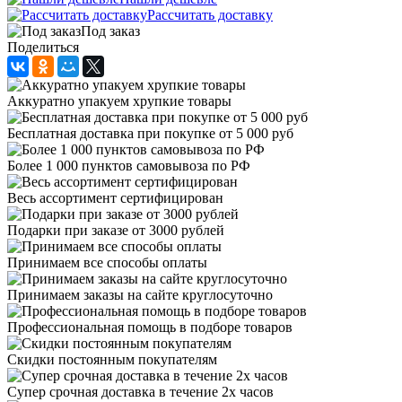
Рассчитать доставку
Под заказ
Поделиться
Аккуратно упакуем хрупкие товары
Бесплатная доставка при покупке от 5 000 руб
Более 1 000 пунктов самовывоза по РФ
Весь ассортимент сертифицирован
Подарки при заказе от 3000 рублей
Принимаем все способы оплаты
Принимаем заказы на сайте круглосуточно
Профессиональная помощь в подборе товаров
Скидки постоянным покупателям
Супер срочная доставка в течение 2х часов