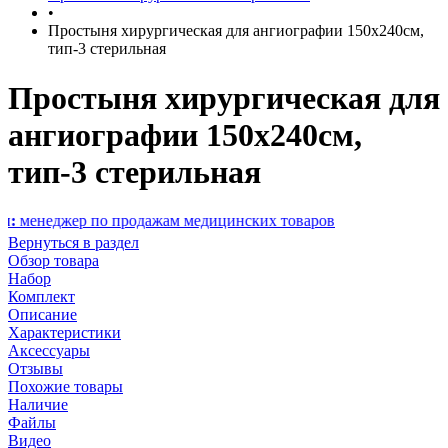
•
Простыня хирургическая для ангиографии 150х240см,
тип-3 стерильная
Простыня хирургическая для
ангиографии 150х240см,
тип-3 стерильная
ер по продажам медицинских товаров
Вернуться в раздел
Обзор товара
Набор
Комплект
Описание
Характеристики
Аксессуары
Отзывы
Похожие товары
Наличие
Файлы
Видео