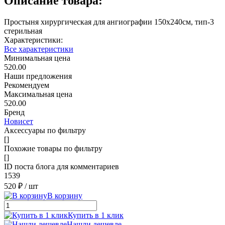
Описание товара:
Простыня хирургическая для ангиографии 150х240см, тип-3
стерильная
Характеристики:
Все характеристики
Минимальная цена
520.00
Наши предложения
Рекомендуем
Максимальная цена
520.00
Бренд
Новисет
Аксессуары по фильтру
[]
Похожие товары по фильтру
[]
ID поста блога для комментариев
1539
520 ₽
/ шт
В корзину
Купить в 1 клик
Нашли дешевле