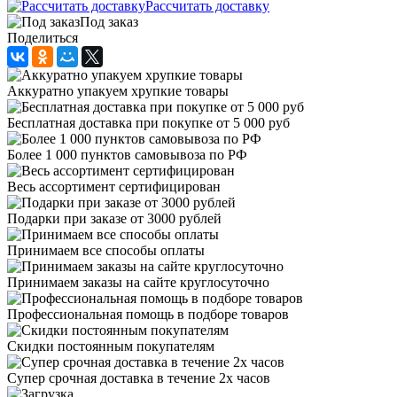
Рассчитать доставку
Под заказ
Поделиться
Аккуратно упакуем хрупкие товары
Бесплатная доставка при покупке от 5 000 руб
Более 1 000 пунктов самовывоза по РФ
Весь ассортимент сертифицирован
Подарки при заказе от 3000 рублей
Принимаем все способы оплаты
Принимаем заказы на сайте круглосуточно
Профессиональная помощь в подборе товаров
Скидки постоянным покупателям
Супер срочная доставка в течение 2х часов