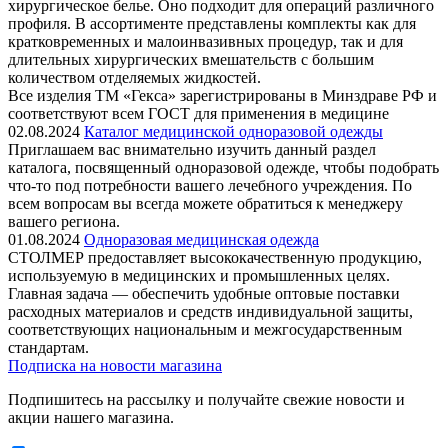
хирургическое белье. Оно подходит для операций различного
профиля. В ассортименте представлены комплекты как для
кратковременных и малоинвазивных процедур, так и для
длительных хирургических вмешательств с большим
количеством отделяемых жидкостей.
Все изделия ТМ «Гекса» зарегистрированы в Минздраве РФ и
соответствуют всем ГОСТ для применения в медицине
02.08.2024
Каталог медицинской одноразовой одежды
Приглашаем вас внимательно изучить данный раздел
каталога, посвященный одноразовой одежде, чтобы подобрать
что-то под потребности вашего лечебного учреждения. По
всем вопросам вы всегда можете обратиться к менеджеру
вашего региона.
01.08.2024
Одноразовая медицинская одежда
СТОЛМЕР предоставляет высококачественную продукцию,
используемую в медицинских и промышленных целях.
Главная задача — обеспечить удобные оптовые поставки
расходных материалов и средств индивидуальной защиты,
соответствующих национальным и межгосударственным
стандартам.
Подписка на новости магазина
Подпишитесь на рассылку и получайте свежие новости и
акции нашего магазина.