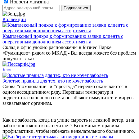
Новости магазина
Коллекции
Комплексный подход к формированию заявки клиента с
оперативным дополнением ассортимента
Склад и офис удобно расположены в Бизнес Парке
«Румянцево» рядом со МКАД - Вы всегда можете без проблем
получить заказ!
Блог
Золотые правила для тех, кто не хочет заболеть
Слова “похолодание” и “простуда” нередко оказываются в
одном ассоциативном ряду. Перепады температур и
недостаток солнечного света ослабляют иммунитет, и вирусы
захватывают организм.
Как не заболеть, когда на улице сырость и ледяной ветер, а на
работе постоянно кто-то чихает? Вспоминаем правила
профилактики, чтобы избежать нежелательного больничного.