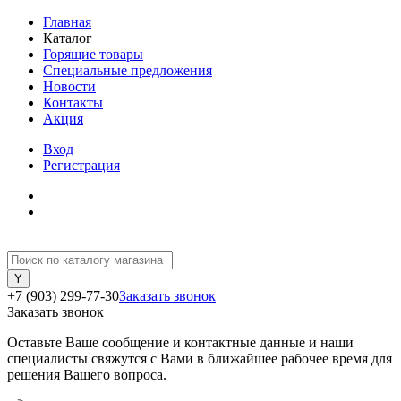
Главная
Каталог
Горящие товары
Специальные предложения
Новости
Контакты
Акция
Вход
Регистрация
+7 (903) 299-77-30
Заказать звонок
Заказать звонок
Оставьте Ваше сообщение и контактные данные и наши
специалисты свяжутся с Вами в ближайшее рабочее время для
решения Вашего вопроса.