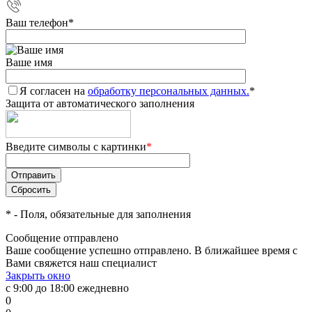
Ваш телефон
*
Ваше имя
Я согласен на
обработку персональных данных.
*
Защита от автоматического заполнения
Введите символы с картинки
*
*
- Поля, обязательные для заполнения
Сообщение отправлено
Ваше сообщение успешно отправлено. В ближайшее время с
Вами свяжется наш специалист
Закрыть окно
с 9:00 до 18:00 ежедневно
0