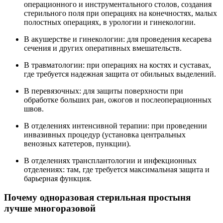
операционного и инструментального столов, создания
стерильного поля при операциях на конечностях, малых
полостных операциях, в урологии и гинекологии.
В акушерстве и гинекологии: для проведения кесарева
сечения и других оперативных вмешательств.
В травматологии: при операциях на костях и суставах,
где требуется надежная защита от обильных выделений.
В перевязочных: для защиты поверхности при
обработке больших ран, ожогов и послеоперационных
швов.
В отделениях интенсивной терапии: при проведении
инвазивных процедур (установка центральных
венозных катетеров, пункции).
В отделениях трансплантологии и инфекционных
отделениях: там, где требуется максимальная защита и
барьерная функция.
Почему одноразовая стерильная простыня
лучше многоразовой