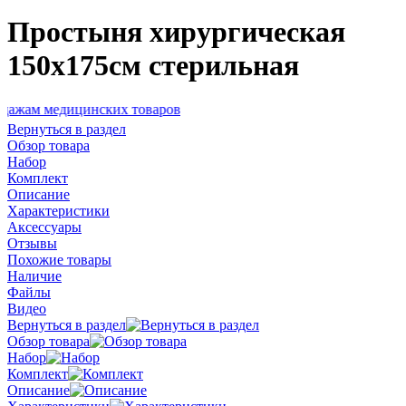
Простыня хирургическая
150х175см стерильная
дицинских товаров
Вернуться в раздел
Обзор товара
Набор
Комплект
Описание
Характеристики
Аксессуары
Отзывы
Похожие товары
Наличие
Файлы
Видео
Вернуться в раздел
Обзор товара
Набор
Комплект
Описание