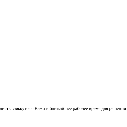
листы свяжутся с Вами в ближайшее рабочее время для решения