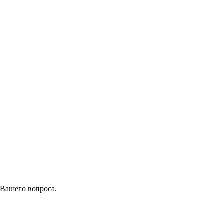
 Вашего вопроса.