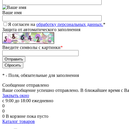
Ваше имя
Я согласен на
обработку персональных данных.
*
Защита от автоматического заполнения
Введите символы с картинки
*
*
- Поля, обязательные для заполнения
Сообщение отправлено
Ваше сообщение успешно отправлено. В ближайшее время с Ва
Закрыть окно
с 9:00 до 18:00 ежедневно
0
0
0
В корзине
пока пусто
Каталог товаров