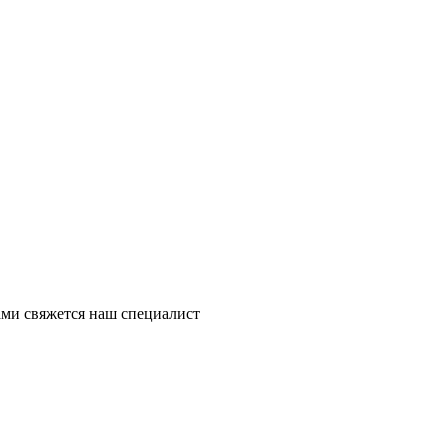
ми свяжется наш специалист