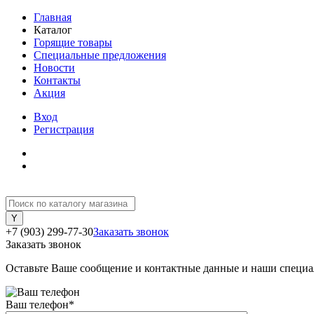
Главная
Каталог
Горящие товары
Специальные предложения
Новости
Контакты
Акция
Вход
Регистрация
+7 (903) 299-77-30
Заказать звонок
Заказать звонок
Оставьте Ваше сообщение и контактные данные и наши специа
Ваш телефон
*